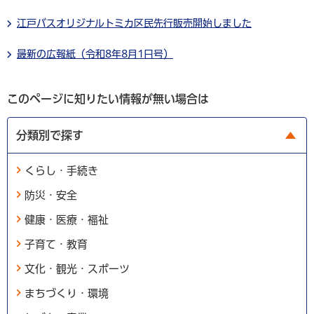
江戸バスオリジナルトミカ区民先行販売開始しました
最新の広報紙（令和8年8月1日号）
このページに知りたい情報が無い場合は
分類別で探す
くらし・手続き
防災・安全
健康・医療・福祉
子育て・教育
文化・観光・スポーツ
まちづくり・環境