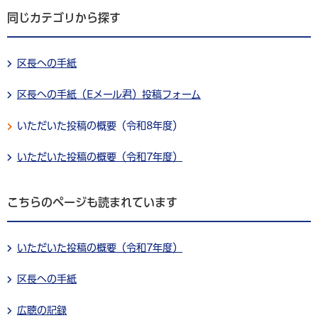
同じカテゴリから探す
区長への手紙
区長への手紙（Eメール君）投稿フォーム
いただいた投稿の概要（令和8年度）
いただいた投稿の概要（令和7年度）
こちらのページも読まれています
いただいた投稿の概要（令和7年度）
区長への手紙
広聴の記録