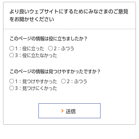
より良いウェブサイトにするためにみなさまのご意見
をお聞かせください
このページの情報は役に立ちましたか？
1：役に立った
2：ふつう
3：役に立たなかった
このページの情報は見つけやすかったですか？
1：見つけやすかった
2：ふつう
3：見つけにくかった