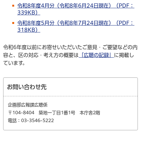
令和8年度4月分（令和8年6月24日現在）（PDF：
339KB）
令和8年度5月分（令和8年7月24日現在）（PDF：
318KB）
令和6年度以前にお寄せいただいたご意見・ご要望などの内
容と、区の対応・考え方の概要は
「広聴の記録」
に掲載し
ています。
お問い合わせ先
企画部広報課広聴係
〒104-8404 築地一丁目1番1号 本庁舎2階
電話：03-3546-5222