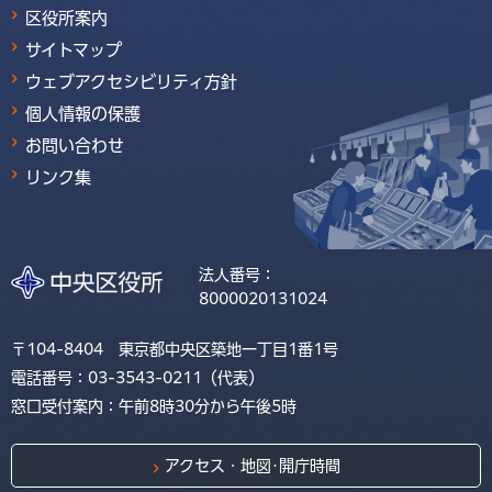
区役所案内
サイトマップ
ウェブアクセシビリティ方針
個人情報の保護
お問い合わせ
リンク集
法人番号：
8000020131024
〒104-8404 東京都中央区築地一丁目1番1号
電話番号：03-3543-0211（代表）
窓口受付案内：午前8時30分から午後5時
アクセス・地図･開庁時間