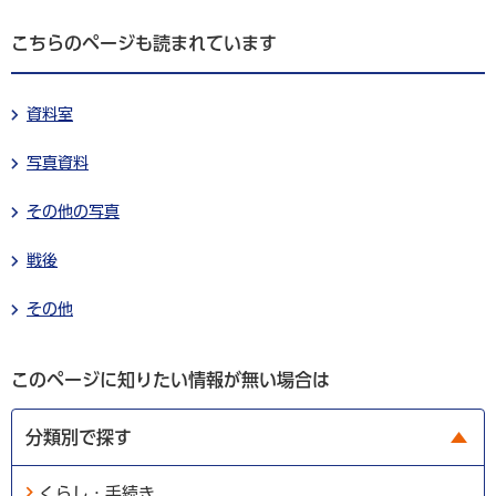
こちらのページも読まれています
資料室
写真資料
その他の写真
戦後
その他
このページに知りたい情報が無い場合は
分類別で探す
くらし・手続き