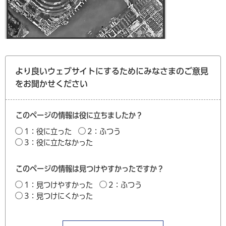
より良いウェブサイトにするためにみなさまのご意見
をお聞かせください
このページの情報は役に立ちましたか？
1：役に立った
2：ふつう
3：役に立たなかった
このページの情報は見つけやすかったですか？
1：見つけやすかった
2：ふつう
3：見つけにくかった