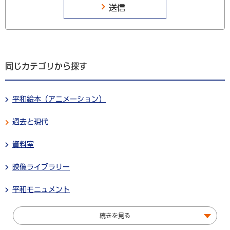
同じカテゴリから探す
平和絵本（アニメーション）
過去と現代
資料室
映像ライブラリー
平和モニュメント
続きを見る