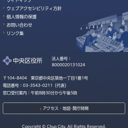
サイトマップ
ウェブアクセシビリティ方針
個人情報の保護
お問い合わせ
リンク集
法人番号：
8000020131024
〒104-8404 東京都中央区築地一丁目1番1号
電話番号：03-3543-0211（代表）
窓口受付案内：午前8時30分から午後5時
アクセス・地図･開庁時間
Copyright © Chuo City. All Rights Reserved.