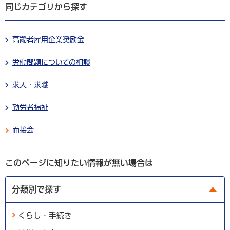
同じカテゴリから探す
高齢者雇用企業奨励金
労働問題についての相談
求人・求職
勤労者福祉
面接会
このページに知りたい情報が無い場合は
分類別で探す
くらし・手続き