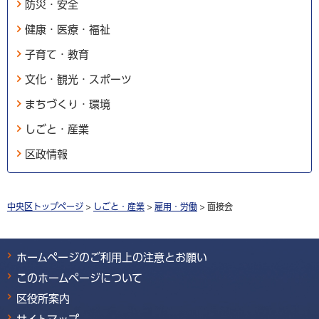
防災・安全
健康・医療・福祉
子育て・教育
文化・観光・スポーツ
まちづくり・環境
しごと・産業
区政情報
中央区トップページ
>
しごと・産業
>
雇用・労働
> 面接会
ホームページのご利用上の注意とお願い
このホームページについて
区役所案内