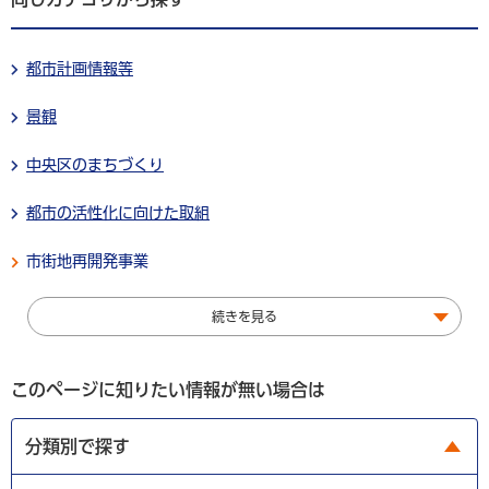
都市計画情報等
景観
中央区のまちづくり
都市の活性化に向けた取組
市街地再開発事業
続きを見る
このページに知りたい情報が無い場合は
分類別で探す