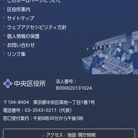
このホームページについて
区役所案内
サイトマップ
ウェブアクセシビリティ方針
個人情報の保護
お問い合わせ
リンク集
法人番号：
8000020131024
〒104-8404 東京都中央区築地一丁目1番1号
電話番号：03-3543-0211（代表）
窓口受付案内：午前8時30分から午後5時
アクセス・地図･開庁時間