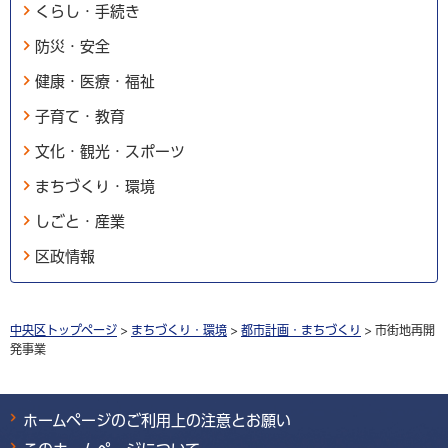
くらし・手続き
防災・安全
健康・医療・福祉
子育て・教育
文化・観光・スポーツ
まちづくり・環境
しごと・産業
区政情報
中央区トップページ
>
まちづくり・環境
>
都市計画・まちづくり
> 市街地再開
発事業
ホームページのご利用上の注意とお願い