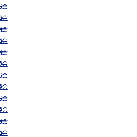
員会
員会
員会
員会
員会
員会
員会
員会
員会
員会
員会
員会