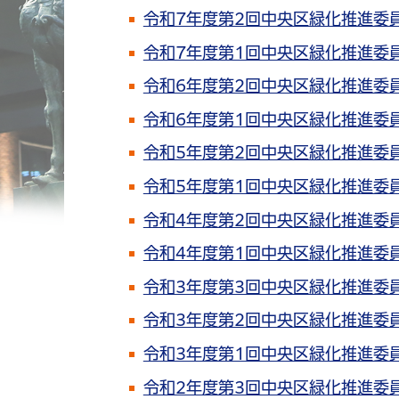
令和7年度第2回中央区緑化推進委
令和7年度第1回中央区緑化推進委
令和6年度第2回中央区緑化推進委
令和6年度第1回中央区緑化推進委
令和5年度第2回中央区緑化推進委
令和5年度第1回中央区緑化推進委
令和4年度第2回中央区緑化推進委
令和4年度第1回中央区緑化推進委
令和3年度第3回中央区緑化推進委
令和3年度第2回中央区緑化推進委
令和3年度第1回中央区緑化推進委
令和2年度第3回中央区緑化推進委