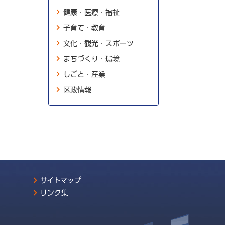
健康・医療・福祉
子育て・教育
文化・観光・スポーツ
まちづくり・環境
しごと・産業
区政情報
サイトマップ
リンク集