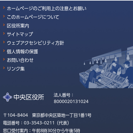
ホームページのご利用上の注意とお願い
このホームページについて
区役所案内
サイトマップ
ウェブアクセシビリティ方針
個人情報の保護
お問い合わせ
リンク集
法人番号：
8000020131024
〒104-8404 東京都中央区築地一丁目1番1号
電話番号：03-3543-0211（代表）
窓口受付案内：午前8時30分から午後5時