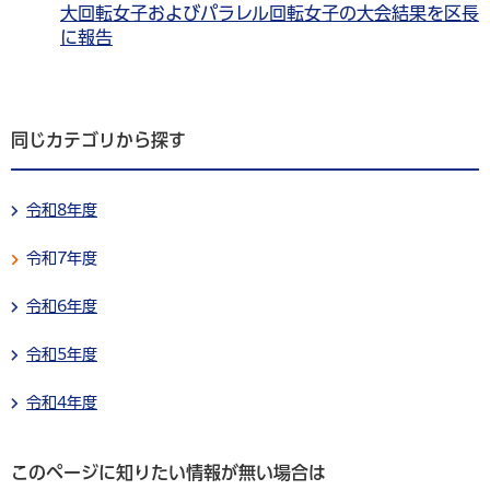
大回転女子およびパラレル回転女子の大会結果を区長
に報告
同じカテゴリから探す
令和8年度
令和7年度
令和6年度
令和5年度
令和4年度
このページに知りたい情報が無い場合は