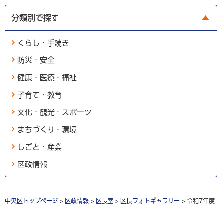
分類別で探す
くらし・手続き
防災・安全
健康・医療・福祉
子育て・教育
文化・観光・スポーツ
まちづくり・環境
しごと・産業
区政情報
中央区トップページ
>
区政情報
>
区長室
>
区長フォトギャラリー
> 令和7年度