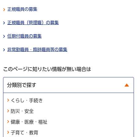
正規職員の募集
正規職員（管理職）の募集
任期付職員の募集
非常勤職員・臨時職員等の募集
このページに知りたい情報が無い場合は
分類別で探す
くらし・手続き
防災・安全
健康・医療・福祉
子育て・教育