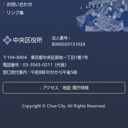
お問い合わせ
リンク集
法人番号：
8000020131024
〒104-8404 東京都中央区築地一丁目1番1号
電話番号：03-3543-0211（代表）
窓口受付案内：午前8時30分から午後5時
アクセス・地図･開庁時間
Copyright © Chuo City. All Rights Reserved.