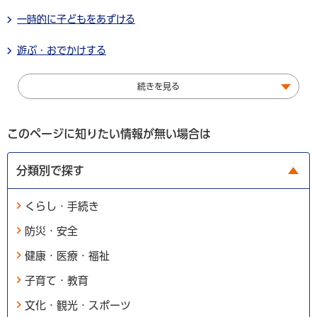
一時的に子どもをあずける
遊ぶ・おでかけする
続きを見る
このページに知りたい情報が無い場合は
分類別で探す
くらし・手続き
防災・安全
健康・医療・福祉
子育て・教育
文化・観光・スポーツ