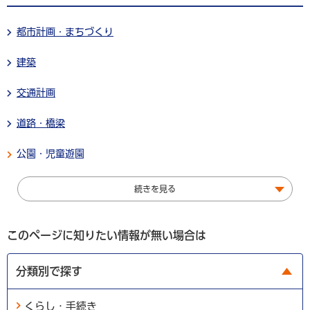
都市計画・まちづくり
建築
交通計画
道路・橋梁
公園・児童遊園
続きを見る
このページに知りたい情報が無い場合は
分類別で探す
くらし・手続き