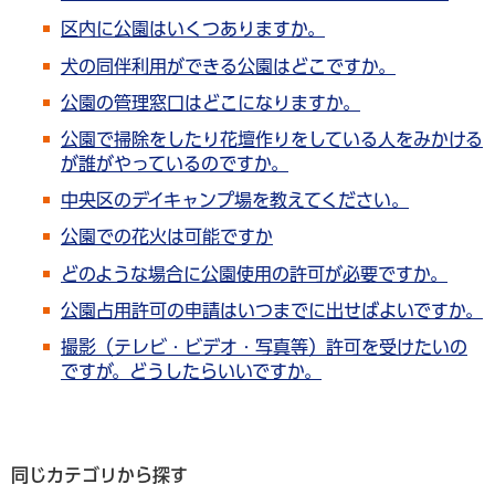
区内に公園はいくつありますか。
犬の同伴利用ができる公園はどこですか。
公園の管理窓口はどこになりますか。
公園で掃除をしたり花壇作りをしている人をみかける
が誰がやっているのですか。
中央区のデイキャンプ場を教えてください。
公園での花火は可能ですか
どのような場合に公園使用の許可が必要ですか。
公園占用許可の申請はいつまでに出せばよいですか。
撮影（テレビ・ビデオ・写真等）許可を受けたいの
ですが。どうしたらいいですか。
同じカテゴリから探す