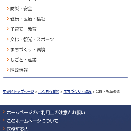
防災・安全
健康・医療・福祉
子育て・教育
文化・観光・スポーツ
まちづくり・環境
しごと・産業
区政情報
中央区トップページ
>
よくある質問
>
まちづくり・環境
> 公園・児童遊園
ホームページのご利用上の注意とお願い
このホームページについて
区役所案内