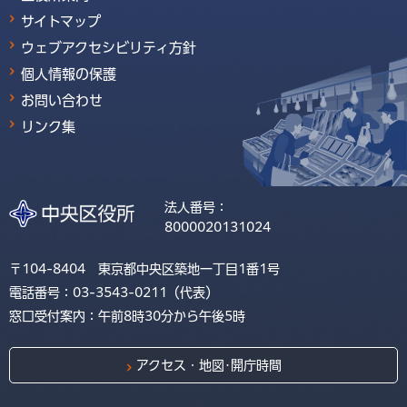
サイトマップ
ウェブアクセシビリティ方針
個人情報の保護
お問い合わせ
リンク集
法人番号：
8000020131024
〒104-8404 東京都中央区築地一丁目1番1号
電話番号：03-3543-0211（代表）
窓口受付案内：午前8時30分から午後5時
アクセス・地図･開庁時間