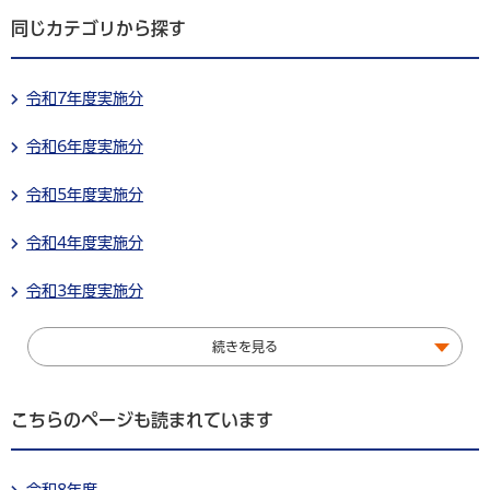
同じカテゴリから探す
令和7年度実施分
令和6年度実施分
令和5年度実施分
令和4年度実施分
令和3年度実施分
続きを見る
こちらのページも読まれています