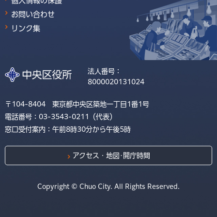
個人情報の保護
お問い合わせ
リンク集
法人番号：
8000020131024
〒104-8404 東京都中央区築地一丁目1番1号
電話番号：03-3543-0211（代表）
窓口受付案内：午前8時30分から午後5時
アクセス・地図･開庁時間
Copyright © Chuo City. All Rights Reserved.