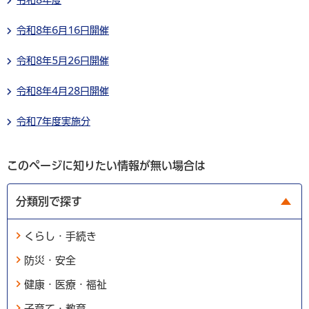
令和8年度
令和8年6月16日開催
令和8年5月26日開催
令和8年4月28日開催
令和7年度実施分
このページに知りたい情報が無い場合は
分類別で探す
くらし・手続き
防災・安全
健康・医療・福祉
子育て・教育