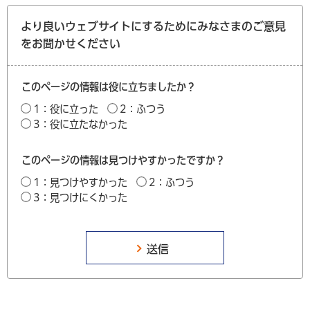
より良いウェブサイトにするためにみなさまのご意見
をお聞かせください
このページの情報は役に立ちましたか？
1：役に立った
2：ふつう
3：役に立たなかった
このページの情報は見つけやすかったですか？
1：見つけやすかった
2：ふつう
3：見つけにくかった