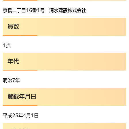
京橋二丁目16番1号 清水建設株式会社
員数
1点
年代
明治7年
登録年月日
平成25年4月1日