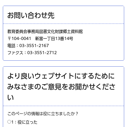
お問い合わせ先
教育委員会事務局図書文化財課郷土資料館
〒104-0041 新富一丁目13番14号
電話：03-3551-2167
ファクス：03-3551-2712
より良いウェブサイトにするために
みなさまのご意見をお聞かせくださ
い
このページの情報は役に立ちましたか？
1：役に立った