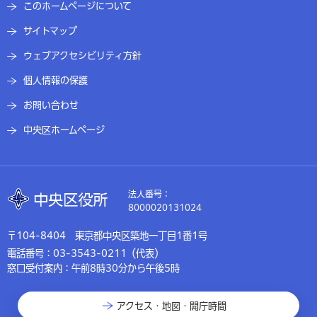
このホームページについて
サイトマップ
ウェブアクセシビリティ方針
個人情報の保護
お問い合わせ
中央区ホームページ
法人番号：
8000020131024
〒104-8404 東京都中央区築地一丁目1番1号
電話番号：03-3543-0211（代表）
窓口受付案内：午前8時30分から午後5時
アクセス・地図・開庁時間