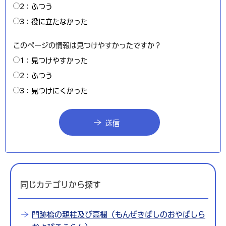
2：ふつう
3：役に立たなかった
このページの情報は見つけやすかったですか？
1：見つけやすかった
2：ふつう
3：見つけにくかった
同じカテゴリから探す
門跡橋の親柱及び高欄（もんぜきばしのおやばしら