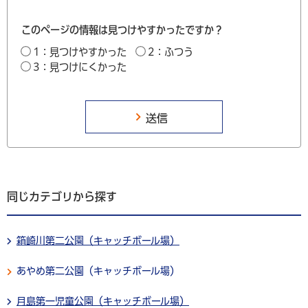
このページの情報は見つけやすかったですか？
1：見つけやすかった
2：ふつう
3：見つけにくかった
同じカテゴリから探す
箱崎川第二公園（キャッチボール場）
あやめ第二公園（キャッチボール場）
月島第一児童公園（キャッチボール場）