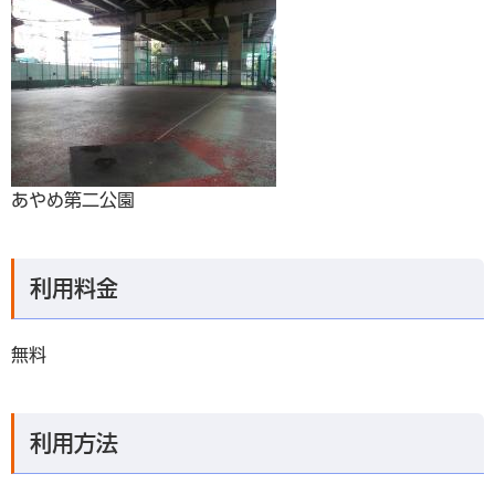
あやめ第二公園
利用料金
無料
利用方法