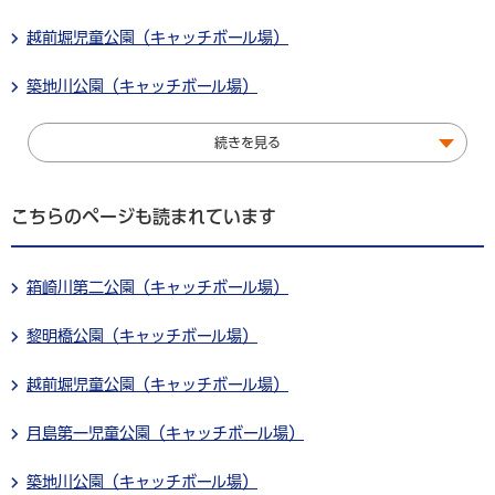
越前堀児童公園（キャッチボール場）
築地川公園（キャッチボール場）
続きを見る
こちらのページも読まれています
箱崎川第二公園（キャッチボール場）
黎明橋公園（キャッチボール場）
越前堀児童公園（キャッチボール場）
月島第一児童公園（キャッチボール場）
築地川公園（キャッチボール場）