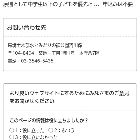
原則として中学生以下の子どもを優先とし、申込みは不要
お問い合わせ先
環境土木部水とみどりの課公園河川係
〒104-8404 築地一丁目1番1号 本庁舎7階
電話：03-3546-5435
より良いウェブサイトにするためにみなさまのご意見
をお聞かせください
このページの情報は役に立ちましたか？
1：役に立った
2：ふつう
3：役に立たなかった