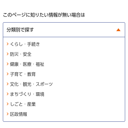
このページに知りたい情報が無い場合は
分類別で探す
くらし・手続き
防災・安全
健康・医療・福祉
子育て・教育
文化・観光・スポーツ
まちづくり・環境
しごと・産業
区政情報