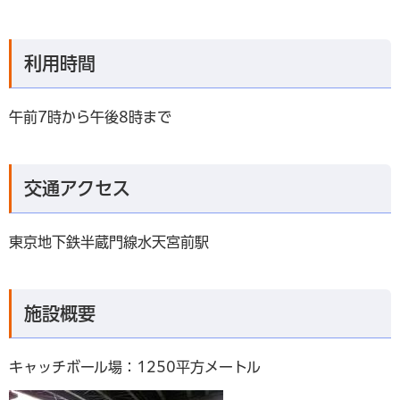
利用時間
午前7時から午後8時まで
交通アクセス
東京地下鉄半蔵門線水天宮前駅
施設概要
キャッチボール場：1250平方メートル