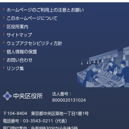
ホームページのご利用上の注意とお願い
このホームページについて
区役所案内
サイトマップ
ウェブアクセシビリティ方針
個人情報の保護
お問い合わせ
リンク集
法人番号：
8000020131024
〒104-8404 東京都中央区築地一丁目1番1号
電話番号：03-3543-0211（代表）
窓口受付案内：午前8時30分から午後5時