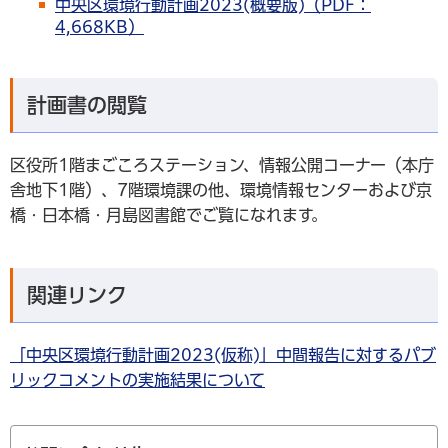
中央区環境行動計画2023(概要版)（PDF：
4,668KB）
計画書の閲覧
区役所1階まごころステーション、情報公開コーナー（本庁
舎地下1階）、7階環境課の他、環境情報センターおよび京
橋・日本橋・月島図書館でご覧になれます。
関連リンク
「中央区環境行動計画2023(仮称)」中間報告に対するパブ
リックコメントの実施結果について