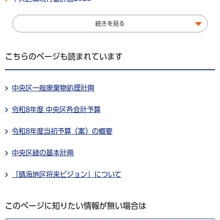
続きを見る
こちらのページも読まれています
中央区一般廃棄物処理計画
令和8年度 中央区各会計予算
令和8年度当初予算（案）の概要
中央区緑の基本計画
「晴海地区将来ビジョン」について
このページに知りたい情報が無い場合は