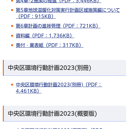
第4章-2施策の推進（PDF：5,446KB）
第5章地球温暖化対策実行計画区域施策編について
（PDF：915KB）
第6章計画の進捗管理（PDF：721KB）
資料編（PDF：1,736KB）
奥付・裏表紙（PDF：317KB）
中央区環境行動計画2023(別冊)
中央区環境行動計画2023(別冊)（PDF：
4,461KB）
中央区環境行動計画2023(概要版)