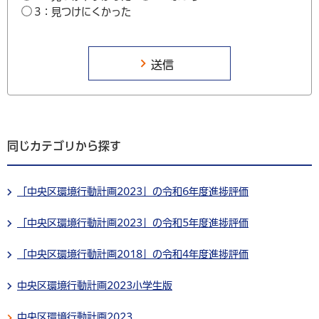
3：見つけにくかった
同じカテゴリから探す
「中央区環境行動計画2023」の令和6年度進捗評価
「中央区環境行動計画2023」の令和5年度進捗評価
「中央区環境行動計画2018」の令和4年度進捗評価
中央区環境行動計画2023小学生版
中央区環境行動計画2023