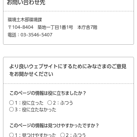
お問い合わせ先
環境土木部環境課
〒104-8404 築地一丁目1番1号 本庁舎7階
電話：03-3546-5407
より良いウェブサイトにするためにみなさまのご意見
をお聞かせください
このページの情報は役に立ちましたか？
1：役に立った
2：ふつう
3：役に立たなかった
このページの情報は見つけやすかったですか？
1：見つけやすかった
2：ふつう