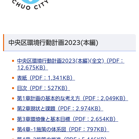
中央区環境行動計画2023(本編)
中央区環境行動計画2023(本編)(全文)（PDF：
12,675KB）
表紙（PDF：1,341KB）
目次（PDF：527KB）
第1章計画の基本的な考え方（PDF：2,049KB）
第2章現状と課題（PDF：2,974KB）
第3章環境像と基本目標（PDF：2,654KB）
第4章-1施策の体系図（PDF：797KB）