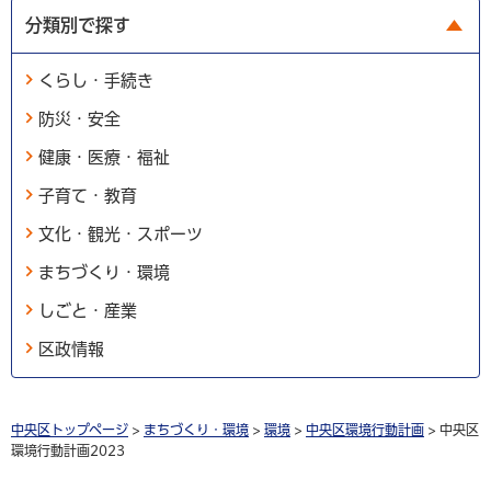
分類別で探す
くらし・手続き
防災・安全
健康・医療・福祉
子育て・教育
文化・観光・スポーツ
まちづくり・環境
しごと・産業
区政情報
中央区トップページ
>
まちづくり・環境
>
環境
>
中央区環境行動計画
> 中央区
環境行動計画2023