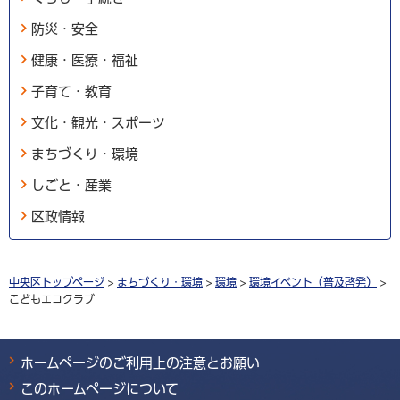
防災・安全
健康・医療・福祉
子育て・教育
文化・観光・スポーツ
まちづくり・環境
しごと・産業
区政情報
中央区トップページ
>
まちづくり・環境
>
環境
>
環境イベント（普及啓発）
>
こどもエコクラブ
ホームページのご利用上の注意とお願い
このホームページについて