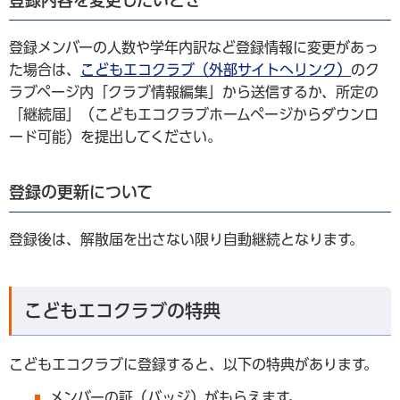
登録メンバーの人数や学年内訳など登録情報に変更があっ
た場合は、
こどもエコクラブ（外部サイトへリンク）
のク
ラブページ内「クラブ情報編集」から送信するか、所定の
「継続届」（こどもエコクラブホームページからダウンロ
ード可能）を提出してください。
登録の更新について
登録後は、解散届を出さない限り自動継続となります。
こどもエコクラブの特典
こどもエコクラブに登録すると、以下の特典があります。
メンバーの証（バッジ）がもらえます。