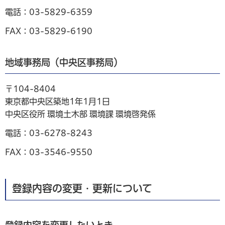
電話：03-5829-6359
FAX：03-5829-6190
地域事務局（中央区事務局）
〒104-8404
東京都中央区築地1年1月1日
中央区役所 環境土木部 環境課 環境啓発係
電話：03-6278-8243
FAX：03-3546-9550
登録内容の変更・更新について
登録内容を変更したいとき