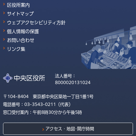
区役所案内
サイトマップ
ウェブアクセシビリティ方針
個人情報の保護
お問い合わせ
リンク集
法人番号：
8000020131024
〒104-8404 東京都中央区築地一丁目1番1号
電話番号：03-3543-0211（代表）
窓口受付案内：午前8時30分から午後5時
アクセス・地図･開庁時間