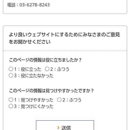
電話：03-6278-8243
より良いウェブサイトにするためにみなさまのご意見
をお聞かせください
このページの情報は役に立ちましたか？
1：役に立った
2：ふつう
3：役に立たなかった
このページの情報は見つけやすかったですか？
1：見つけやすかった
2：ふつう
3：見つけにくかった