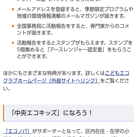
メールアドレスを登録すると、季節限定プログラムや
地域の環境情報満載のメールマガジンが届きます。
全国事務局に活動報告をすると、専門家からのコメ
ントが届きます。
活動報告をするとスタンプがもらえます。スタンプを
5個集めると「アースレンジャー認定書」をもらうこ
とができます。
ほかにもさまざまな特典があります。詳しくは
こどもエコ
クラブホームページ（外部サイトへリンク）
をご覧くださ
い。
「中央エコキッズ」になろう！
「エコノバ」
がサポーターとなって、区内在住・在学の小