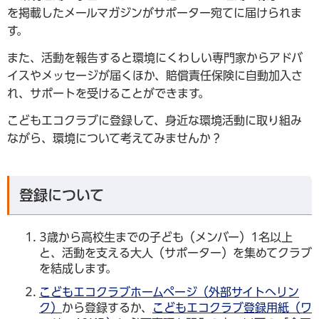
を掲載したメールマガジンがサポーター宛てに届けられま
す。
また、活動を報告すると環境にくわしい専門家からアドバ
イスやメッセージが届くほか、賠償責任保険に自動加入さ
れ、サポートを受けることができます。
こどもエコクラブに登録して、身近な環境活動に取り組み
ながら、環境について考えてみませんか？
登録について
3歳から高校生までの子ども（メンバー）1名以上
と、活動を支える大人（サポーター）を集めてクラブ
を結成します。
こどもエコクラブホームページ（外部サイトへリン
ク）
から登録するか、
こどもエコクラブ登録用紙（ワ