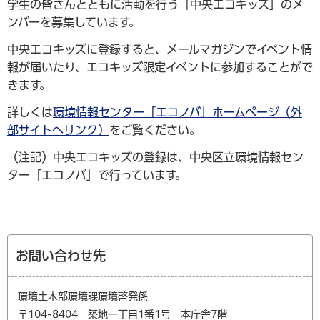
学生の皆さんとともに活動を行う「中央エコキッズ」のメ
ンバーを募集しています。
中央エコキッズに登録すると、メールマガジンでイベント情
報が届いたり、エコキッズ限定イベントに参加することがで
きます。
詳しくは
環境情報センター「エコノバ」ホームページ（外
部サイトへリンク）
をご覧ください。
（注記）中央エコキッズの登録は、中央区立環境情報セン
ター「エコノバ」で行っています。
お問い合わせ先
環境土木部環境課環境啓発係
〒104-8404 築地一丁目1番1号 本庁舎7階