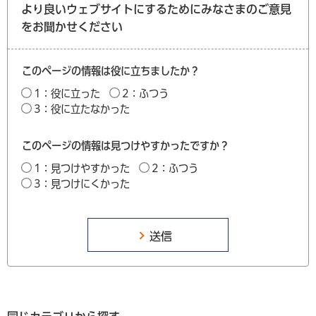
より良いウェブサイトにするためにみなさまのご意見
をお聞かせください
このページの情報は役に立ちましたか？
1：役に立った
2：ふつう
3：役に立たなかった
このページの情報は見つけやすかったですか？
1：見つけやすかった
2：ふつう
3：見つけにくかった