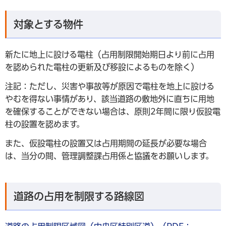
対象とする物件
新たに地上に設ける電柱（占用制限開始期日より前に占用
を認められた電柱の更新及び移設によるものを除く）
注記：ただし、災害や事故等が原因で電柱を地上に設ける
やむを得ない事情があり、該当道路の敷地外に直ちに用地
を確保することができない場合は、原則2年間に限り仮設電
柱の設置を認めます。
また、仮設電柱の設置又は占用期間の延長が必要な場合
は、当分の間、管理調整課占用係と協議をお願いします。
道路の占用を制限する路線図