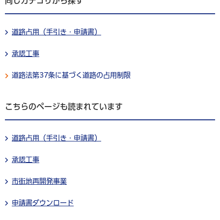
同じカテゴリから探す
道路占用（手引き・申請書）
承認工事
道路法第37条に基づく道路の占用制限
こちらのページも読まれています
道路占用（手引き・申請書）
承認工事
市街地再開発事業
申請書ダウンロード