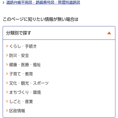
道路台帳平面図・路線番号図・管理別道路図
このページに知りたい情報が無い場合は
分類別で探す
くらし・手続き
防災・安全
健康・医療・福祉
子育て・教育
文化・観光・スポーツ
まちづくり・環境
しごと・産業
区政情報