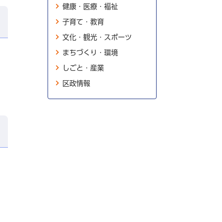
健康・医療・福祉
子育て・教育
文化・観光・スポーツ
まちづくり・環境
しごと・産業
区政情報