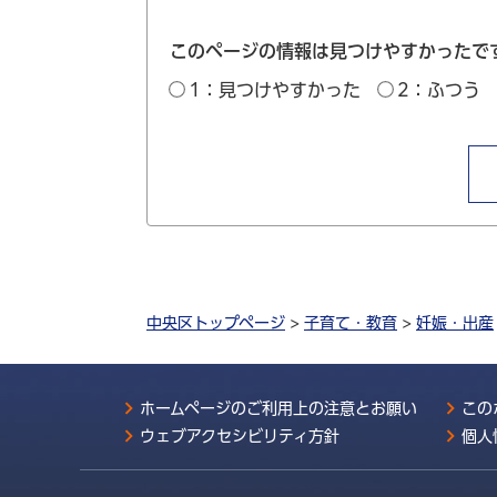
このページの情報は見つけやすかったで
1：見つけやすかった
2：ふつう
中央区トップページ
>
子育て・教育
>
妊娠・出産
ホームページのご利用上の注意とお願い
この
ウェブアクセシビリティ方針
個人