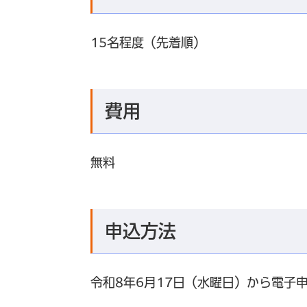
15名程度（先着順）
費用
無料
申込方法
令和8年6月17日（水曜日）から電子