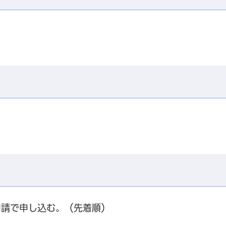
申請で申し込む。（先着順）