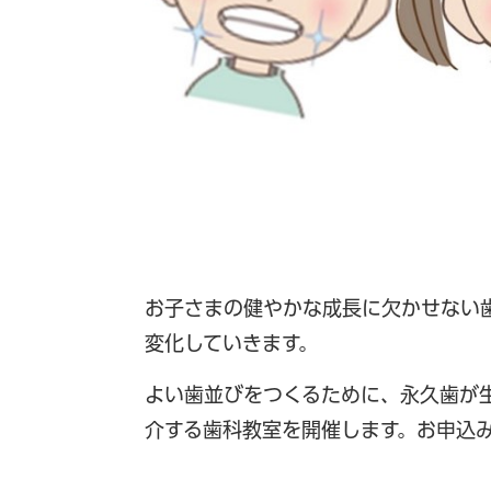
お子さまの健やかな成長に欠かせない
変化していきます。
よい歯並びをつくるために、永久歯が
介する歯科教室を開催します。お申込