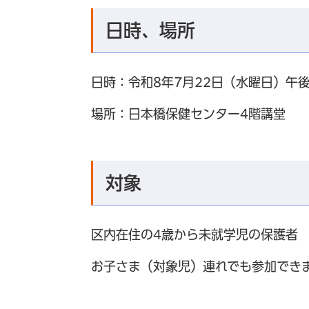
日時、場所
日時：令和8年7月22日（水曜日）午後
場所：日本橋保健センター4階講堂
対象
区内在住の4歳から未就学児の保護者
お子さま（対象児）連れでも参加でき