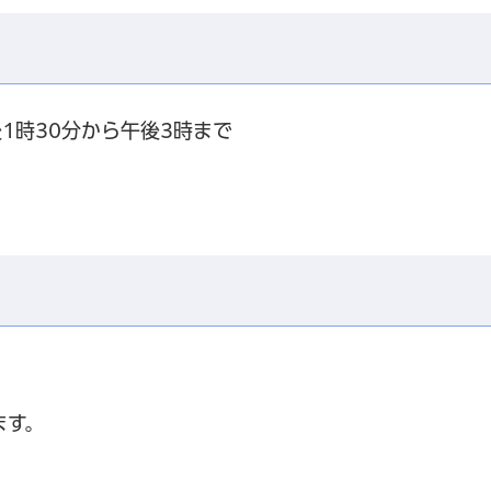
1時30分から午後3時まで
ます。