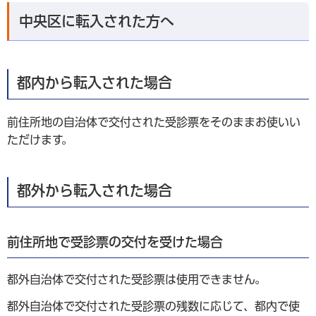
中央区に転入された方へ
都内から転入された場合
前住所地の自治体で交付された受診票をそのままお使いい
ただけます。
都外から転入された場合
前住所地で受診票の交付を受けた場合
都外自治体で交付された受診票は使用できません。
都外自治体で交付された受診票の残数に応じて、都内で使