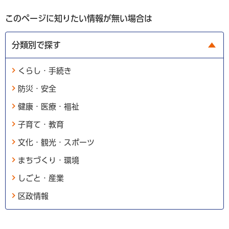
このページに知りたい情報が無い場合は
分類別で探す
くらし・手続き
防災・安全
健康・医療・福祉
子育て・教育
文化・観光・スポーツ
まちづくり・環境
しごと・産業
区政情報