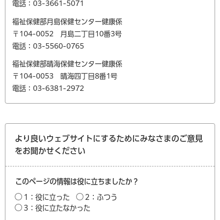
電話：03-3661-5071
福祉保健部月島保健センター健康係
〒104-0052 月島二丁目10番3号
電話：03-5560-0765
福祉保健部晴海保健センター健康係
〒104-0053 晴海四丁目8番1号
電話：03-6381-2972
より良いウェブサイトにするためにみなさまのご意見
をお聞かせください
このページの情報は役に立ちましたか？
1：役に立った
2：ふつう
3：役に立たなかった