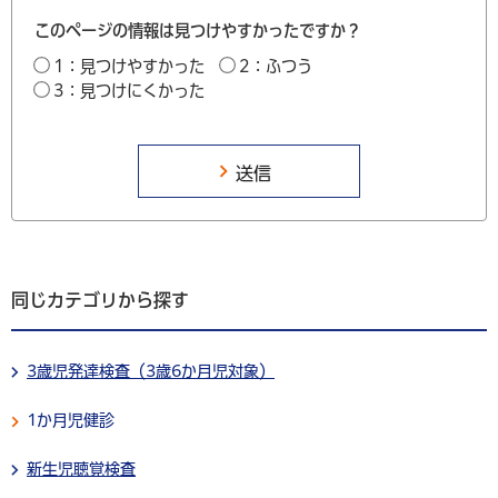
このページの情報は見つけやすかったですか？
1：見つけやすかった
2：ふつう
3：見つけにくかった
同じカテゴリから探す
3歳児発達検査（3歳6か月児対象）
1か月児健診
新生児聴覚検査