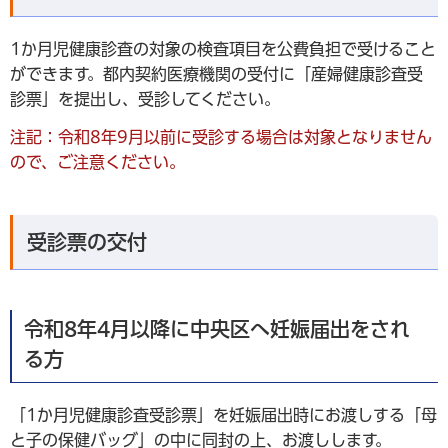
1か月児健康診査の対象の検査項目を公費負担で受けること
ができます。都内契約医療機関の受付に「産婦健康診査受
診票」を提出し、受診してください。
注記：令和8年9月以前に受診する場合は対象となりません
ので、ご注意ください。
受診票の交付
令和8年4月以降に中央区へ妊娠届出をされ
る方
「1か月児健康診査受診票」を妊娠届出時にお渡しする「母
と子の保健バッグ」の中に同封の上、お渡しします。