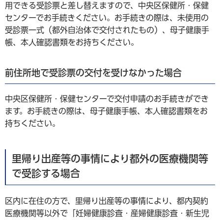
用できる受診票と差し替えますので、中央区保健所・保健
センターでお手続きください。お手続きの際は、未使用の
受診票一式（都外自治体で交付されたもの）、母子健康手
帳、本人確認書類をお持ちください。
前住所地で受診票の交付を受けなかった場合
中央区保健所・保健センターで交付申請のお手続きができ
ます。お手続きの際は、母子健康手帳、本人確認書類をお
持ちください。
里帰り出産等の事情により都外の医療機関等
で受診する場合
区内に在住の方で、里帰り出産等の事情により、都内契約
医療機関等以外で「妊婦健康診査・産婦健康診査・新生児