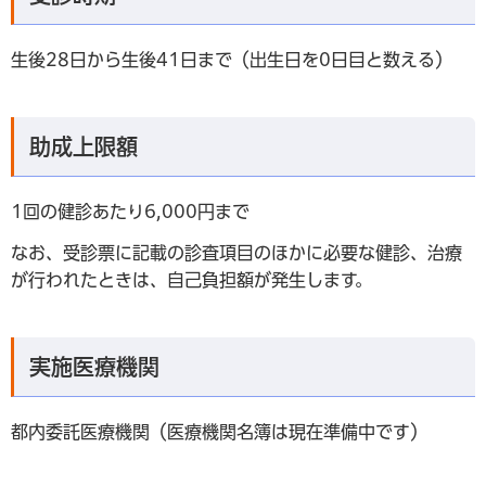
生後28日から生後41日まで（出生日を0日目と数える）
助成上限額
1回の健診あたり6,000円まで
なお、受診票に記載の診査項目のほかに必要な健診、治療
が行われたときは、自己負担額が発生します。
実施医療機関
都内委託医療機関（医療機関名簿は現在準備中です）