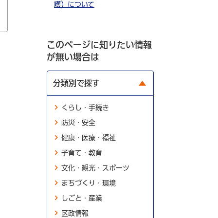
護）について
このページに知りたい情報
が無い場合は
分類別で探す
くらし・手続き
防災・安全
健康・医療・福祉
子育て・教育
文化・観光・スポーツ
まちづくり・環境
しごと・産業
区政情報