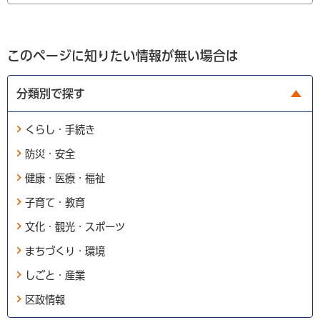
このページに知りたい情報が無い場合は
分類別で探す
くらし・手続き
防災・安全
健康・医療・福祉
子育て・教育
文化・観光・スポーツ
まちづくり・環境
しごと・産業
区政情報