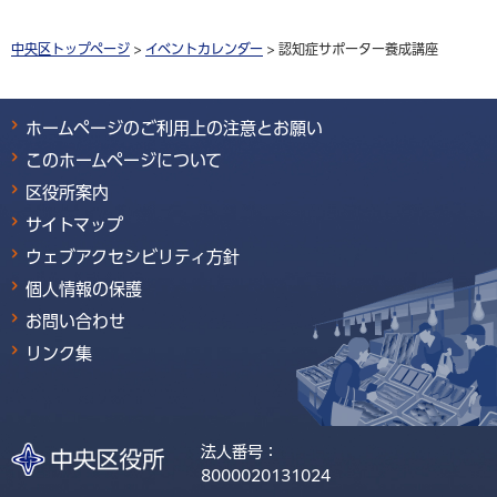
中央区トップページ
>
イベントカレンダー
> 認知症サポーター養成講座
ホームページのご利用上の注意とお願い
このホームページについて
区役所案内
サイトマップ
ウェブアクセシビリティ方針
個人情報の保護
お問い合わせ
リンク集
法人番号：
8000020131024