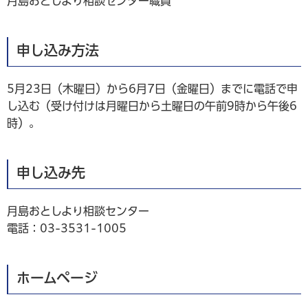
月島おとしより相談センター職員
申し込み方法
5月23日（木曜日）から6月7日（金曜日）までに電話で申
し込む（受け付けは月曜日から土曜日の午前9時から午後6
時）。
申し込み先
月島おとしより相談センター
電話：03-3531-1005
ホームページ