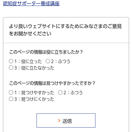
認知症サポーター養成講座
より良いウェブサイトにするためにみなさまのご意見
をお聞かせください
このページの情報は役に立ちましたか？
1：役に立った
2：ふつう
3：役に立たなかった
このページの情報は見つけやすかったですか？
1：見つけやすかった
2：ふつう
3：見つけにくかった