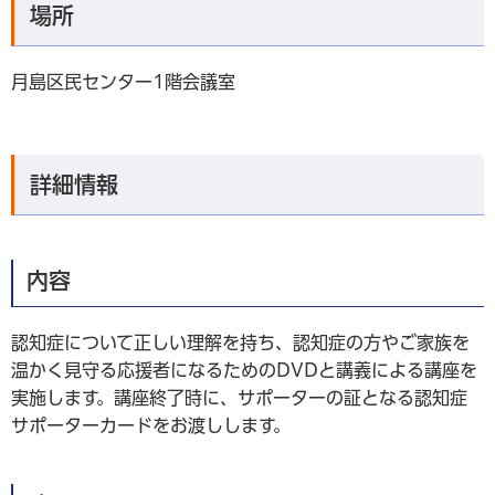
場所
月島区民センター1階会議室
詳細情報
内容
認知症について正しい理解を持ち、認知症の方やご家族を
温かく見守る応援者になるためのDVDと講義による講座を
実施します。講座終了時に、サポーターの証となる認知症
サポーターカードをお渡しします。