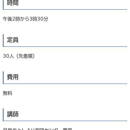
時間
午後2時から3時30分
定員
30人（先着順）
費用
無料
講師