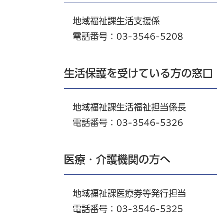
地域福祉課生活支援係
電話番号：03-3546-5208
生活保護を受けている方の窓口
地域福祉課生活福祉担当係長
電話番号：03-3546-5326
医療・介護機関の方へ
地域福祉課医療
券等発行担当
電話番号：03-3546-5325