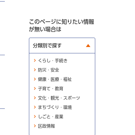
このページに知りたい情報
が無い場合は
分類別で探す
くらし・手続き
防災・安全
健康・医療・福祉
子育て・教育
文化・観光・スポーツ
まちづくり・環境
しごと・産業
区政情報