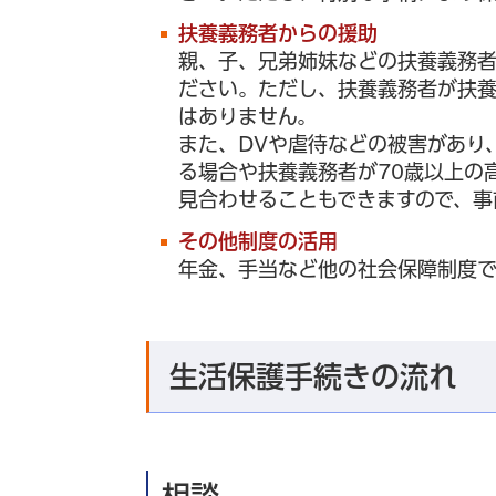
扶養義務者からの援助
親、子、兄弟姉妹などの扶養義務
ださい。ただし、扶養義務者が扶
はありません。
また、DVや虐待などの被害があり
る場合や扶養義務者が70歳以上の
見合わせることもできますので、事
その他制度の活用
年金、手当など他の社会保障制度で
生活保護手続きの流れ
相談