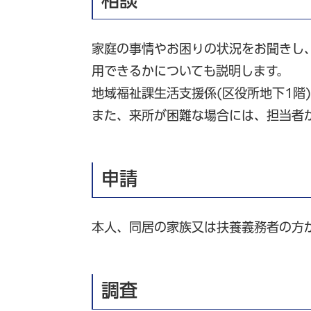
家庭の事情やお困りの状況をお聞きし
用できるかについても説明します。
地域福祉課生活支援係(区役所地下1階
また、来所が困難な場合には、担当者
申請
本人、同居の家族又は扶養義務者の方
調査