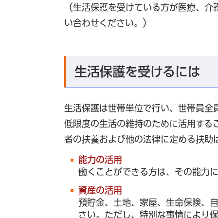
（生活保護を受けている方が医療、介
い合わせください。）
生活保護を受けるには
生活保護は世帯単位で行い、世帯員全
低限度の生活の維持のために活用する
者の扶養および他の法律に定める扶助
能力の活用
働くことができる方は、その能力に
資産の活用
預貯金、土地、家屋、生命保険、
さい。ただし、特別な事情により保