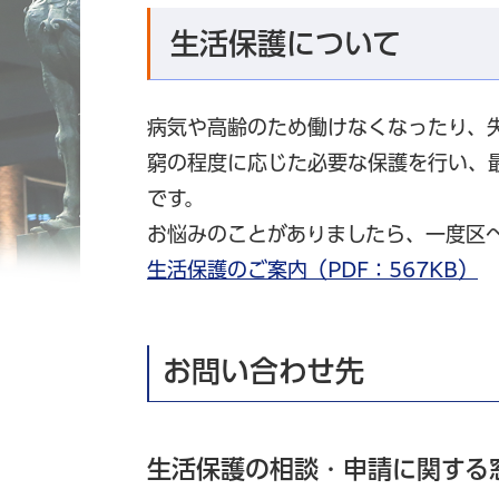
生活保護について
病気や高齢のため働けなくなったり、
窮の程度に応じた必要な保護を行い、
です。
お悩みのことがありましたら、一度区
生活保護のご案内（PDF：567KB）
お問い合わせ先
生活保護の相談・申請に関する