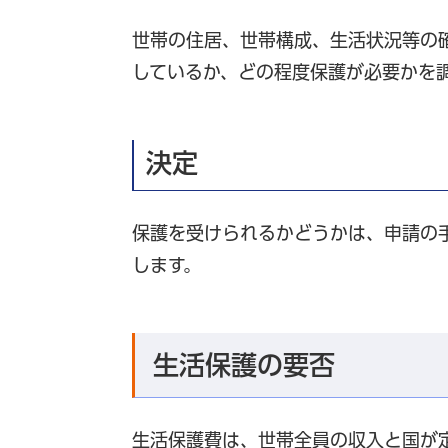
世帯の住居、世帯構成、生活状況等の
しているか、どの程度保護が必要かを
決定
保護を受けられるかどうかは、申請の手
します。
生活保護の要否
生活保護費は、世帯全員の収入と国が