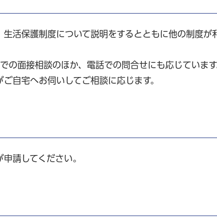
、生活保護制度について説明をするとともに他の制度が
)での面接相談のほか、電話での問合せにも応じています
がご自宅へお伺いしてご相談に応じます。
が申請してください。