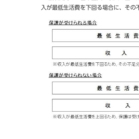
入が最低生活費を下回る場合に、その