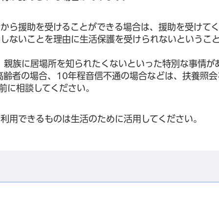
者から援助を受けることができる場合は、援助を受けて
養しないことを理由に生活保護を受けられないというこ
、親族に居場所を知られたくないといった特別な事情が
高齢者の場合、10年程音信不通の場合などは、扶養照会
前に相談してください。
利用できるものは生活のために活用してください。