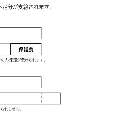
不足分が支給されます。