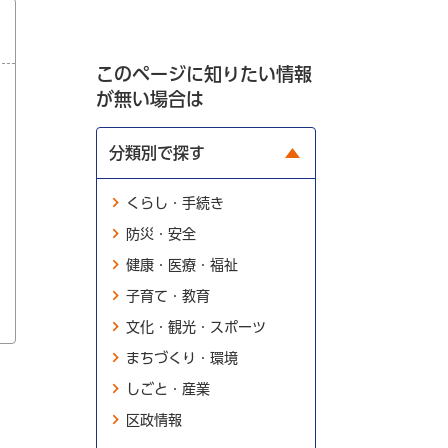
このページに知りたい情報
が無い場合は
分類別で探す
くらし・手続き
防災・安全
健康・医療・福祉
子育て・教育
文化・観光・スポーツ
まちづくり・環境
しごと・産業
区政情報