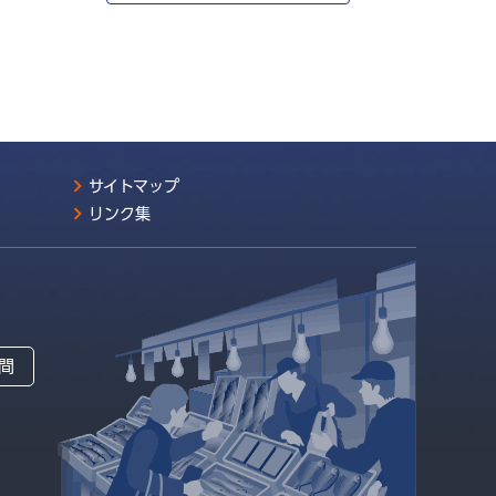
サイトマップ
リンク集
間