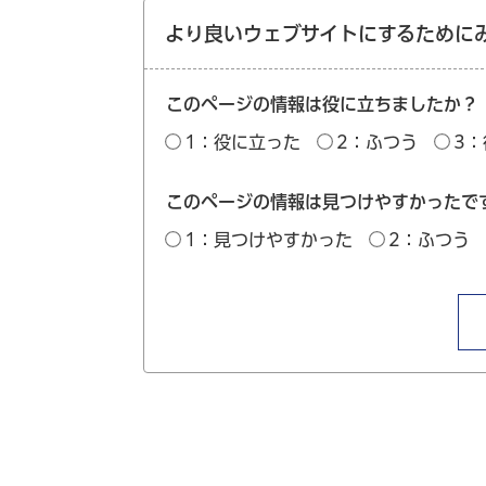
より良いウェブサイトにするために
このページの情報は役に立ちましたか？
1：役に立った
2：ふつう
3
このページの情報は見つけやすかったで
1：見つけやすかった
2：ふつう