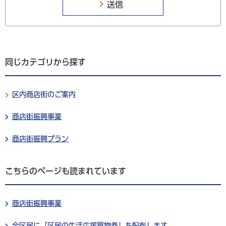
同じカテゴリから探す
区内商店街のご案内
商店街振興事業
商店街振興プラン
こちらのページも読まれています
商店街振興事業
全区民に「区民の生活応援買物券」を配布します