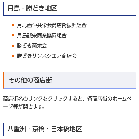
月島・勝どき地区
月島西仲共栄会商店街振興組合
月島誠栄商業協同組合
勝どき商栄会
勝どきサンスクエア商店会
その他の商店街
商店街名のリンクをクリックすると、各商店街のホームペ
ージ等が開きます。
八重洲・京橋・日本橋地区