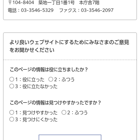
〒104-8404 築地一丁目1番1号 本庁舎7階
電話：03-3546-5329
ファクス：03-3546-2097
より良いウェブサイトにするためにみなさまのご意見
をお聞かせください
このページの情報は役に立ちましたか？
1：役に立った
2：ふつう
3：役に立たなかった
このページの情報は見つけやすかったですか？
1：見つけやすかった
2：ふつう
3：見つけにくかった