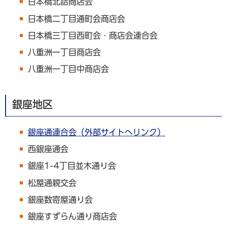
日本橋北詰商店会
日本橋二丁目通町会商店会
日本橋三丁目西町会・商店会連合会
八重洲一丁目商店会
八重洲一丁目中商店会
銀座地区
銀座通連合会（外部サイトへリンク）
西銀座通会
銀座1-4丁目並木通り会
松屋通親交会
銀座数寄屋通り会
銀座すずらん通り商店会