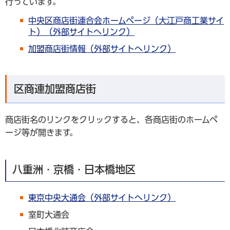
行っています。
中央区商店街連合会ホームページ（大江戸商工業サイ
ト）（外部サイトへリンク）
加盟商店街情報（外部サイトへリンク）
区商連加盟商店街
商店街名のリンクをクリックすると、各商店街のホームペ
ージ等が開きます。
八重洲・京橋・日本橋地区
東京中央大通会（外部サイトへリンク）
室町大通会