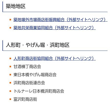
築地地区
築地場外市場商店街振興組合（外部サイトへリンク）
築地共栄商業協同組合（外部サイトへリンク）
人形町・やげん堀・浜町地区
人形町商店街協同組合（外部サイトへリンク）
甘酒横丁商店会
東日本橋やげん堀商店会
浜町商店街連合会
トルナーレ日本橋浜町商店会
富沢町商店街