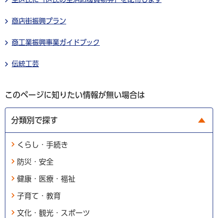
商店街振興プラン
商工業振興事業ガイドブック
伝統工芸
このページに知りたい情報が無い場合は
分類別で探す
くらし・手続き
防災・安全
健康・医療・福祉
子育て・教育
文化・観光・スポーツ