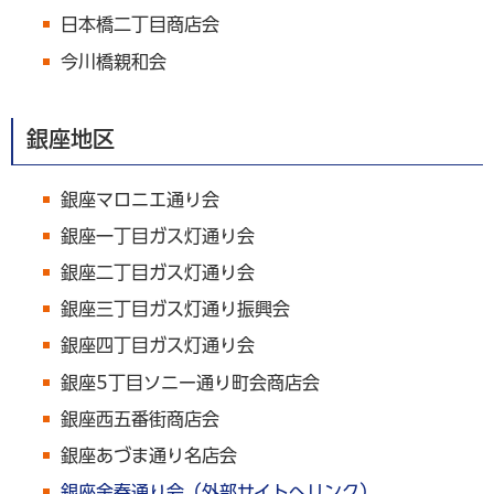
日本橋二丁目商店会
今川橋親和会
銀座地区
銀座マロニエ通り会
銀座一丁目ガス灯通り会
銀座二丁目ガス灯通り会
銀座三丁目ガス灯通り振興会
銀座四丁目ガス灯通り会
銀座5丁目ソニー通り町会商店会
銀座西五番街商店会
銀座あづま通り名店会
銀座金春通り会（外部サイトへリンク）