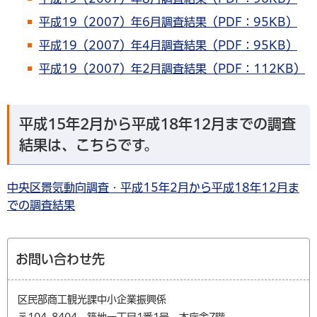
平成19（2007）年6月調査結果（PDF：95KB）
平成19（2007）年4月調査結果（PDF：95KB）
平成19（2007）年2月調査結果（PDF：112KB）
平成15年2月から平成18年12月までの調査
結果は、こちらです。
中央区景気動向調査・平成15年2月から平成18年12月ま
での調査結果
お問い合わせ先
区民部商工観光課中小企業振興係