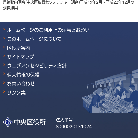
景気動向調査(中央区版景気ウォッチャー調査)平成19年2月～平成22年12月の
調査結果
ホームページのご利用上の注意とお願い
このホームページについて
区役所案内
サイトマップ
ウェブアクセシビリティ方針
個人情報の保護
お問い合わせ
リンク集
法人番号：
8000020131024