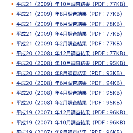
平成21（2009）年10月調査結果（PDF：77KB）
平成21（2009）年8月調査結果（PDF：77KB）
平成21（2009）年6月調査結果（PDF：78KB）
平成21（2009）年4月調査結果（PDF：77KB）
平成21（2009）年2月調査結果（PDF：77KB）
平成20（2008）年12月調査結果（PDF：77KB）
平成20（2008）年10月調査結果（PDF：95KB）
平成20（2008）年8月調査結果（PDF：93KB）
平成20（2008）年6月調査結果（PDF：94KB）
平成20（2008）年4月調査結果（PDF：95KB）
平成20（2008）年2月調査結果（PDF：95KB）
平成19（2007）年12月調査結果（PDF：96KB）
平成19（2007）年10月調査結果（PDF：96KB）
平成19（2007）年8月調査結果（PDF：96KB）