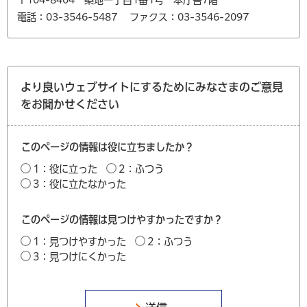
〒104-8404 築地一丁目1番1号 本庁舎7階
電話：03-3546-5487
ファクス：03-3546-2097
より良いウェブサイトにするためにみなさまのご意見
をお聞かせください
このページの情報は役に立ちましたか？
1：役に立った
2：ふつう
3：役に立たなかった
このページの情報は見つけやすかったですか？
1：見つけやすかった
2：ふつう
3：見つけにくかった