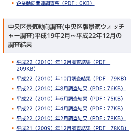
企業動向関連調査票（PDF：6KB）
中央区景気動向調査(中央区版景気ウォッチ
ャー調査)平成19年2月～平成22年12月の
調査結果
平成22（2010）年12月調査結果（PDF：
209KB）
平成22（2010）年10月調査結果（PDF：79KB）
平成22（2010）年8月調査結果（PDF：76KB）
平成22（2010）年6月調査結果（PDF：75KB）
平成22（2010）年4月調査結果（PDF：77KB）
平成22（2010）年2月調査結果（PDF：78KB）
平成21（2009）年12月調査結果（PDF：78KB）