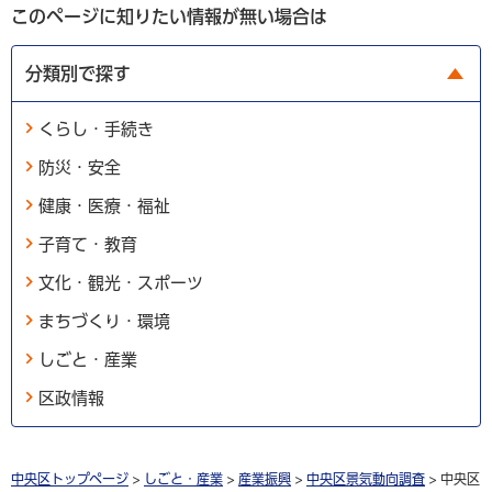
このページに知りたい情報が無い場合は
分類別で探す
くらし・手続き
防災・安全
健康・医療・福祉
子育て・教育
文化・観光・スポーツ
まちづくり・環境
しごと・産業
区政情報
中央区トップページ
>
しごと・産業
>
産業振興
>
中央区景気動向調査
> 中央区