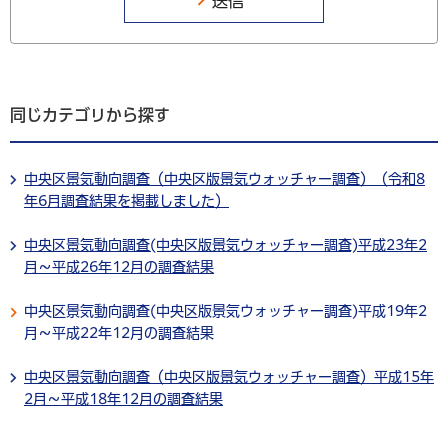
同じカテゴリから探す
中央区景気動向調査（中央区版景気ウォッチャー調査）（令和8
年6月調査結果を掲載しました）
中央区景気動向調査(中央区版景気ウォッチャー調査)平成23年2
月～平成26年12月の調査結果
中央区景気動向調査(中央区版景気ウォッチャー調査)平成19年2
月～平成22年12月の調査結果
中央区景気動向調査（中央区版景気ウォッチャー調査）平成15年
2月～平成18年12月の調査結果