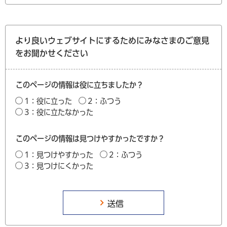
より良いウェブサイトにするためにみなさまのご意見
をお聞かせください
このページの情報は役に立ちましたか？
1：役に立った
2：ふつう
3：役に立たなかった
このページの情報は見つけやすかったですか？
1：見つけやすかった
2：ふつう
3：見つけにくかった