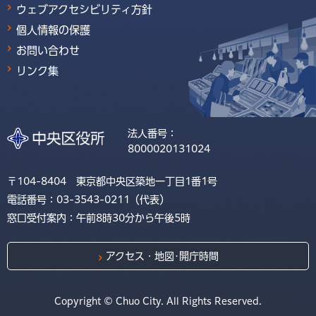
ウェブアクセシビリティ方針
個人情報の保護
お問い合わせ
リンク集
法人番号：
8000020131024
〒104-8404 東京都中央区築地一丁目1番1号
電話番号：03-3543-0211（代表）
窓口受付案内：午前8時30分から午後5時
アクセス・地図･開庁時間
Copyright © Chuo City. All Rights Reserved.