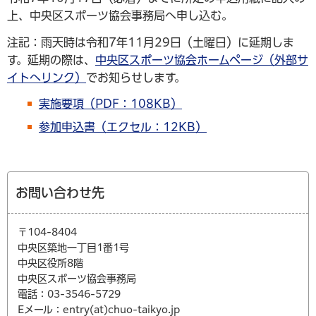
上、中央区スポーツ協会事務局へ申し込む。
注記：雨天時は令和7年11月29日（土曜日）に延期しま
す。延期の際は、
中央区スポーツ協会ホームページ（外部サ
イトへリンク）
でお知らせします。
実施要項（PDF：108KB）
参加申込書（エクセル：12KB）
お問い合わせ先
〒104-8404
中央区築地一丁目1番1号
中央区役所8階
中央区スポーツ協会事務局
電話：03-3546-5729
Eメール：entry(at)chuo-taikyo.jp