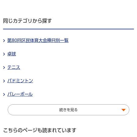
同じカテゴリから探す
第80回区民体育大会種目別一覧
卓球
テニス
バドミントン
バレーボール
続きを見る
こちらのページも読まれています