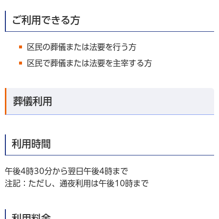
ご利用できる方
区民の葬儀または法要を行う方
区民で葬儀または法要を主宰する方
葬儀利用
利用時間
午後4時30分から翌日午後4時まで
注記：ただし、通夜利用は午後10時まで
利用料金