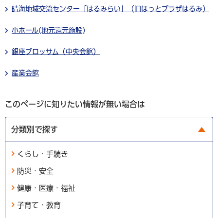
晴海地域交流センター「はるみらい」（旧ほっとプラザはるみ）
小ホール(地元還元施設)
銀座ブロッサム（中央会館）
産業会館
このページに知りたい情報が無い場合は
分類別で探す
くらし・手続き
防災・安全
健康・医療・福祉
子育て・教育