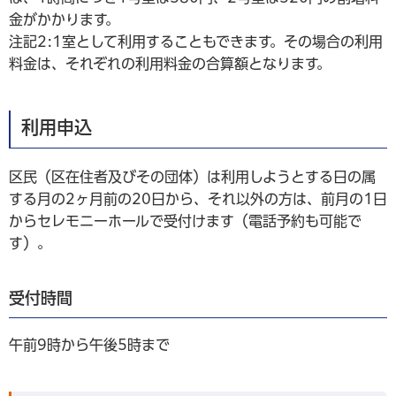
金がかかります。
注記2:1室として利用することもできます。その場合の利用
料金は、それぞれの利用料金の合算額となります。
利用申込
区民（区在住者及びその団体）は利用しようとする日の属
する月の2ヶ月前の20日から、それ以外の方は、前月の1日
からセレモニーホールで受付けます（電話予約も可能で
す）。
受付時間
午前9時から午後5時まで