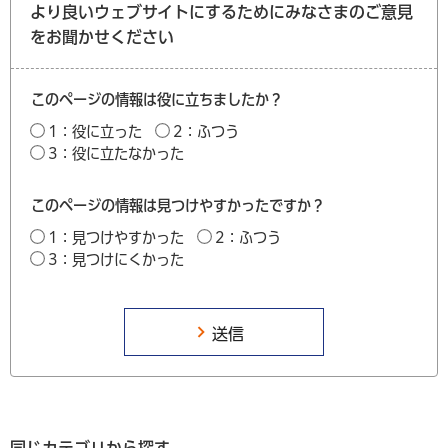
より良いウェブサイトにするためにみなさまのご意見
をお聞かせください
このページの情報は役に立ちましたか？
1：役に立った
2：ふつう
3：役に立たなかった
このページの情報は見つけやすかったですか？
1：見つけやすかった
2：ふつう
3：見つけにくかった
同じカテゴリから探す