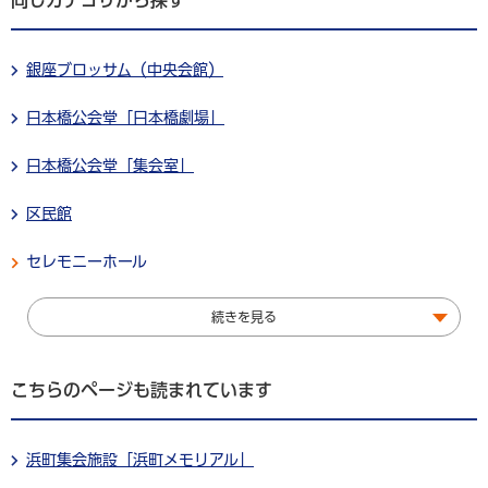
銀座ブロッサム（中央会館）
日本橋公会堂「日本橋劇場」
日本橋公会堂「集会室」
区民館
セレモニーホール
続きを見る
こちらのページも読まれています
浜町集会施設「浜町メモリアル」