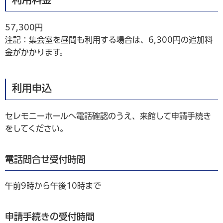
57,300円
注記：集会室を昼間も利用する場合は、6,300円の追加料
金がかかります。
利用申込
セレモニーホールへ電話確認のうえ、来館して申請手続き
をしてください。
電話問合せ受付時間
午前9時から午後10時まで
申請手続きの受付時間