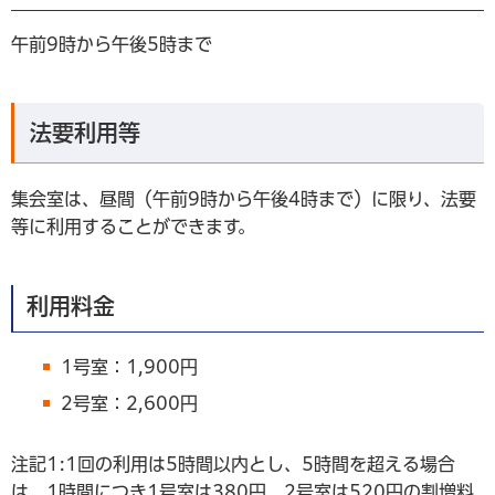
午前9時から午後5時まで
法要利用等
集会室は、昼間（午前9時から午後4時まで）に限り、法要
等に利用することができます。
利用料金
1号室：1,900円
2号室：2,600円
注記1:1回の利用は5時間以内とし、5時間を超える場合
は、1時間につき1号室は380円、2号室は520円の割増料