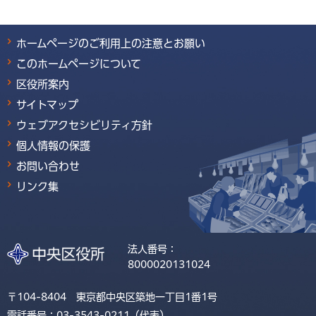
ホームページのご利用上の注意とお願い
このホームページについて
区役所案内
サイトマップ
ウェブアクセシビリティ方針
個人情報の保護
お問い合わせ
リンク集
法人番号：
8000020131024
〒104-8404 東京都中央区築地一丁目1番1号
電話番号：03-3543-0211（代表）