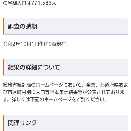
の昼間人口は771,583人
調査の時期
令和2年10月1日午前0時現在
結果の詳細について
総務省統計局のホームページにおいて、全国、都道府県およ
び市区町村別に人口等基本集計結果等が公表されておりま
す。詳しくは下記のホームページをご覧ください。
関連リンク