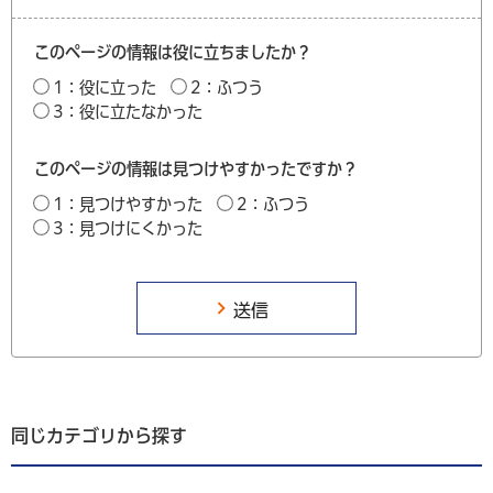
このページの情報は役に立ちましたか？
1：役に立った
2：ふつう
3：役に立たなかった
このページの情報は見つけやすかったですか？
1：見つけやすかった
2：ふつう
3：見つけにくかった
同じカテゴリから探す