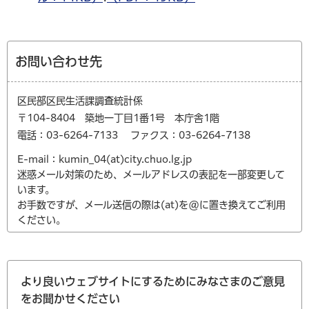
お問い合わせ先
区民部区民生活課調査統計係
〒104-8404 築地一丁目1番1号 本庁舎1階
電話：03-6264-7133
ファクス：03-6264-7138
E-mail：kumin_04(at)city.chuo.lg.jp
迷惑メール対策のため、メールアドレスの表記を一部変更して
います。
お手数ですが、メール送信の際は(at)を@に置き換えてご利用
ください。
より良いウェブサイトにするためにみなさまのご意見
をお聞かせください