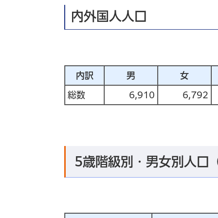
内外国人人口
内訳
男
女
総数
6,910
6,792
5歳階級別・男女別人口