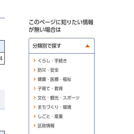
このページに知りたい情報
が無い場合は
分類別で探す
4
くらし・手続き
防災・安全
健康・医療・福祉
子育て・教育
文化・観光・スポーツ
まちづくり・環境
しごと・産業
区政情報