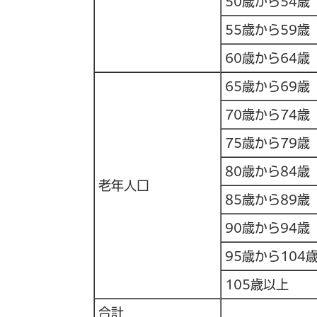
50歳から54歳
55歳から59歳
60歳から64歳
65歳から69歳
70歳から74歳
75歳から79歳
80歳から84歳
老年人口
85歳から89歳
90歳から94歳
95歳から104
105歳以上
合計