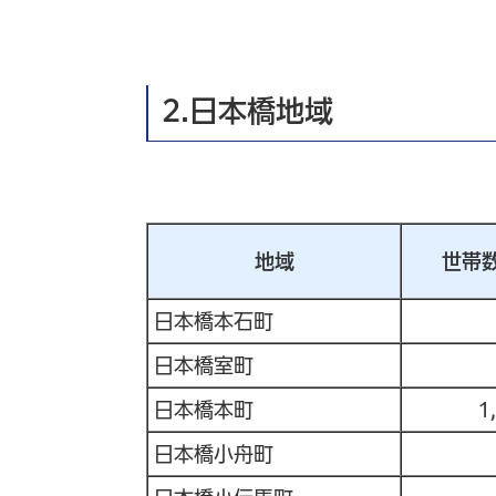
2.日本橋地域
地域
世帯
日本橋本石町
日本橋室町
日本橋本町
1
日本橋小舟町