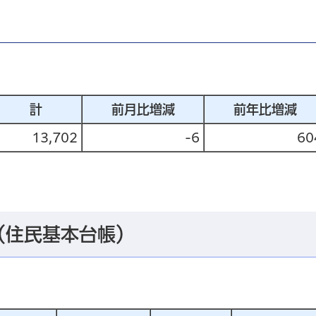
計
前月比増減
前年比増減
13,702
-6
60
（住民基本台帳）