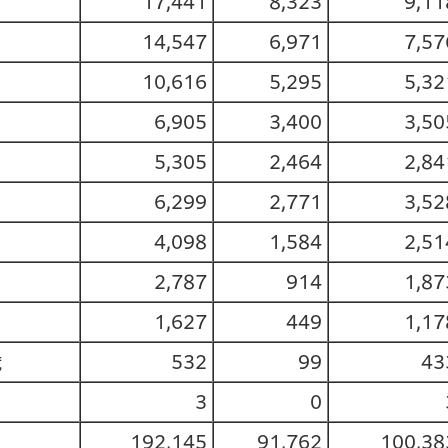
17,441
8,323
9,11
14,547
6,971
7,57
10,616
5,295
5,32
6,905
3,400
3,50
5,305
2,464
2,84
6,299
2,771
3,52
4,098
1,584
2,51
2,787
914
1,87
1,627
449
1,17
歳
532
99
43
3
0
192,145
91,762
100,38