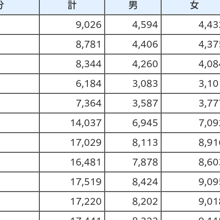
分
計
男
女
9,026
4,594
4,43
8,781
4,406
4,37
8,344
4,260
4,08
6,184
3,083
3,10
7,364
3,587
3,77
14,037
6,945
7,09
17,029
8,113
8,91
16,481
7,878
8,60
17,519
8,424
9,09
17,220
8,202
9,01