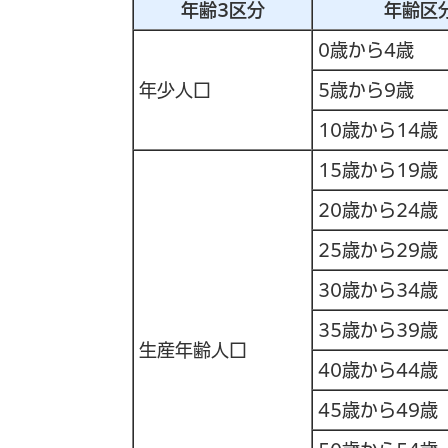
年齢3区分
年齢区
0歳から4歳
年少人口
5歳から9歳
10歳から14歳
15歳から19歳
20歳から24歳
25歳から29歳
30歳から34歳
35歳から39歳
生産年齢人口
40歳から44歳
45歳から49歳