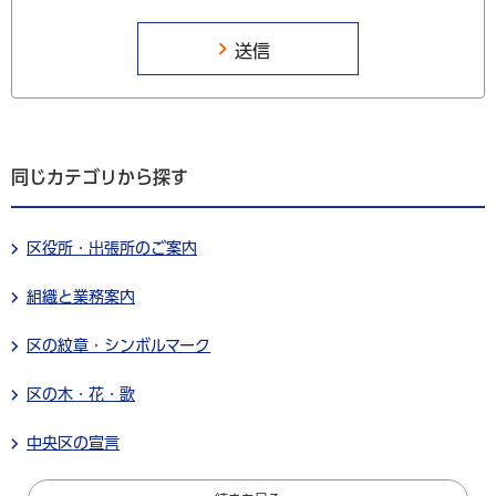
同じカテゴリから探す
区役所・出張所のご案内
組織と業務案内
区の紋章・シンボルマーク
区の木・花・歌
中央区の宣言