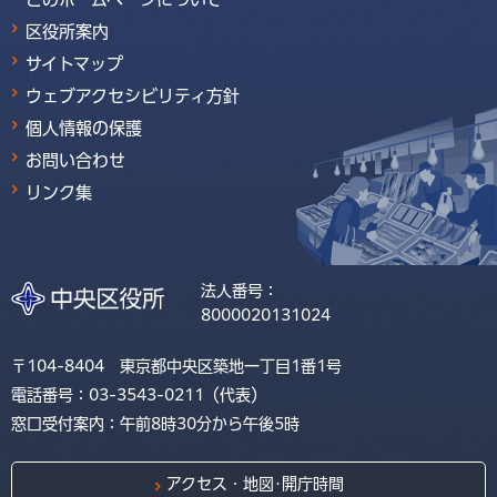
区役所案内
サイトマップ
ウェブアクセシビリティ方針
個人情報の保護
お問い合わせ
リンク集
法人番号：
8000020131024
〒104-8404 東京都中央区築地一丁目1番1号
電話番号：03-3543-0211（代表）
窓口受付案内：午前8時30分から午後5時
アクセス・地図･開庁時間