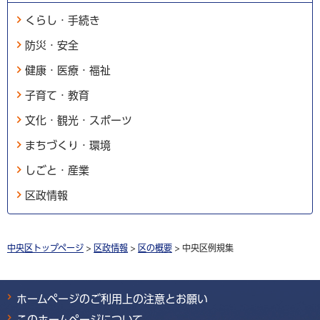
くらし・手続き
防災・安全
健康・医療・福祉
子育て・教育
文化・観光・スポーツ
まちづくり・環境
しごと・産業
区政情報
中央区トップページ
>
区政情報
>
区の概要
> 中央区例規集
ホームページのご利用上の注意とお願い
このホームページについて