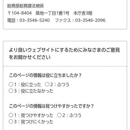
総務部総務課法規係
〒104-8404 築地一丁目1番1号 本庁舎3階
電話：03-3546-5240
ファクス：03-3546-2096
より良いウェブサイトにするためにみなさまのご意見
をお聞かせください
このページの情報は役に立ちましたか？
1：役に立った
2：ふつう
3：役に立たなかった
このページの情報は見つけやすかったですか？
1：見つけやすかった
2：ふつう
3：見つけにくかった