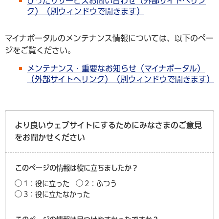
ぴったりサービスお問い合わせ（外部サイトへリン
ク）（別ウィンドウで開きます）
マイナポータルのメンテナンス情報については、以下のペー
ジをご覧ください。
メンテナンス・重要なお知らせ（マイナポータル）
（外部サイトへリンク）（別ウィンドウで開きます）
より良いウェブサイトにするためにみなさまのご意見
をお聞かせください
このページの情報は役に立ちましたか？
1：役に立った
2：ふつう
3：役に立たなかった