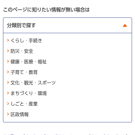
このページに知りたい情報が無い場合は
分類別で探す
くらし・手続き
防災・安全
健康・医療・福祉
子育て・教育
文化・観光・スポーツ
まちづくり・環境
しごと・産業
区政情報