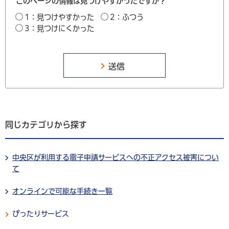
このページの情報は見つけやすかったですか？
1：見つけやすかった
2：ふつう
3：見つけにくかった
同じカテゴリから探す
中央区が利用する電子申請サービスへの不正アクセス被害につい
て
オンラインで可能な手続き一覧
ぴったりサービス