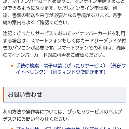
が、マイナンバーカードを使って、オンライン申請すること
ができるようになります。ただしオンライン申請後、別
途、書類の郵送や来庁が必要となる手続があります。各手
続の案内をよくご確認ください。
注記：ぴったりサービスにおいてマイナンバーカードを利用
する場合は、スマートフォンもしくはカードリーダライタ付
きのパソコンが必要です。スマートフォンでの利用は、機器
のマイナンバーカード対応可否をご確認ください。
手続の検索・電子申請（ぴったりサービス）（外部サ
イトへリンク）（別ウィンドウで開きます）
お問い合わせ
利用方法や操作等については、ぴったりサービスのヘルプ
デスクにお問い合わせください。