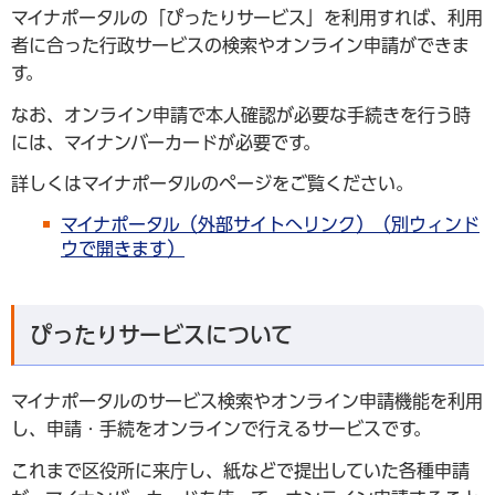
マイナポータルの「ぴったりサービス」を利用すれば、利用
者に合った行政サービスの検索やオンライン申請ができま
す。
なお、オンライン申請で本人確認が必要な手続きを行う時
には、マイナンバーカードが必要です。
詳しくはマイナポータルのページをご覧ください。
マイナポータル（外部サイトへリンク）（別ウィンド
ウで開きます）
ぴったりサービスについて
マイナポータルのサービス検索やオンライン申請機能を利用
し、申請・手続をオンラインで行えるサービスです。
これまで区役所に来庁し、紙などで提出していた各種申請