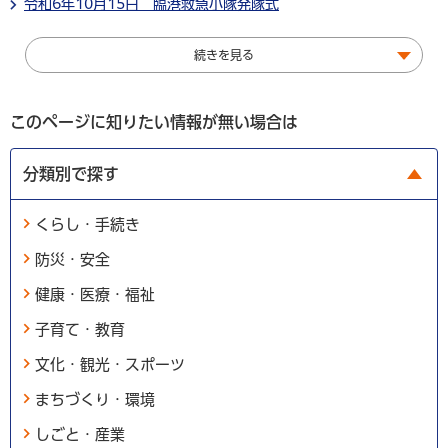
令和6年10月15日 臨港救急小隊発隊式
続きを見る
このページに知りたい情報が無い場合は
分類別で探す
くらし・手続き
防災・安全
健康・医療・福祉
子育て・教育
文化・観光・スポーツ
まちづくり・環境
しごと・産業