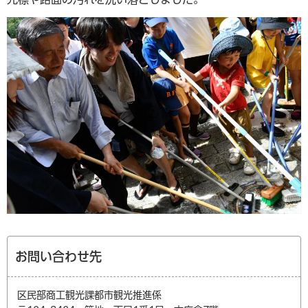
お問い合わせ先
区民部商工観光課都市観光推進係