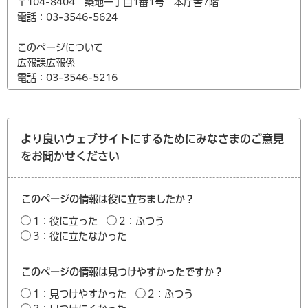
〒104-8404 築地一丁目1番1号 本庁舎7階
電話：03-3546-5624
このページについて
広報課広報係
電話：03-3546-5216
より良いウェブサイトにするためにみなさまのご意見
をお聞かせください
このページの情報は役に立ちましたか？
1：役に立った
2：ふつう
3：役に立たなかった
このページの情報は見つけやすかったですか？
1：見つけやすかった
2：ふつう