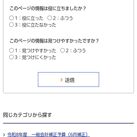
このページの情報は役に立ちましたか？
1：役に立った
2：ふつう
3：役に立たなかった
このページの情報は見つけやすかったですか？
1：見つけやすかった
2：ふつう
3：見つけにくかった
同じカテゴリから探す
令和8年度 一般会計補正予算（6月補正）