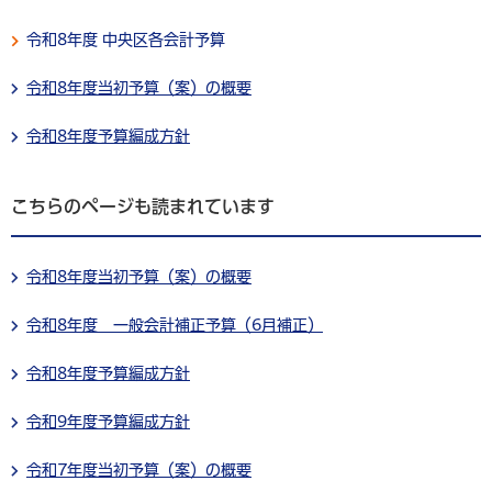
令和8年度 中央区各会計予算
令和8年度当初予算（案）の概要
令和8年度予算編成方針
こちらのページも読まれています
令和8年度当初予算（案）の概要
令和8年度 一般会計補正予算（6月補正）
令和8年度予算編成方針
令和9年度予算編成方針
令和7年度当初予算（案）の概要