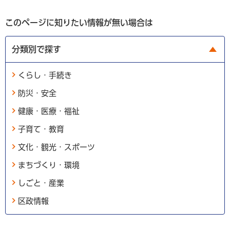
このページに知りたい情報が無い場合は
分類別で探す
くらし・手続き
防災・安全
健康・医療・福祉
子育て・教育
文化・観光・スポーツ
まちづくり・環境
しごと・産業
区政情報