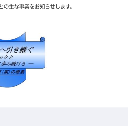
との主な事業をお知らせします。