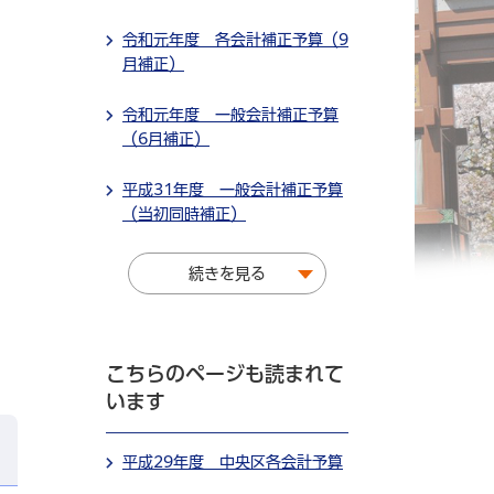
令和元年度 各会計補正予算（9
月補正）
令和元年度 一般会計補正予算
（6月補正）
平成31年度 一般会計補正予算
（当初同時補正）
続きを見る
こちらのページも読まれて
います
平成29年度 中央区各会計予算