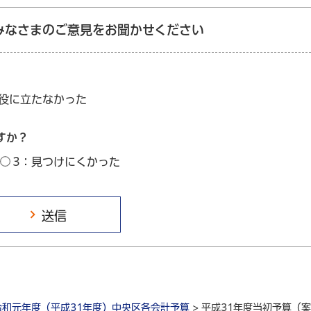
みなさまのご意見をお聞かせください
：役に立たなかった
すか？
3：見つけにくかった
令和元年度（平成31年度）中央区各会計予算
> 平成31年度当初予算（