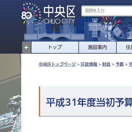
トップ
施設案内
住
中央区トップページ
>
区政情報
>
財政
>
予算
>
平成31年度当初予