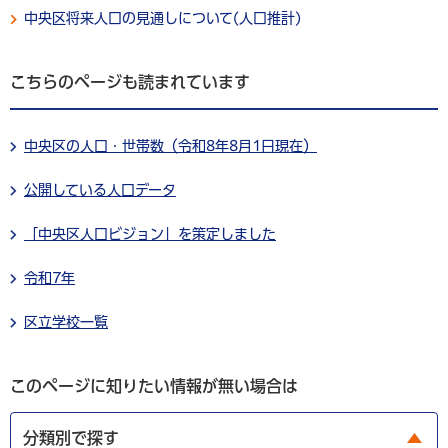
中央区将来人口の見通しについて(人口推計)
こちらのページも読まれています
中央区の人口・世帯数（令和8年8月1日現在）
公開している人口データ
「中央区人口ビジョン」を策定しました
令和7年
区立学校一覧
このページに知りたい情報が無い場合は
分類別で探す