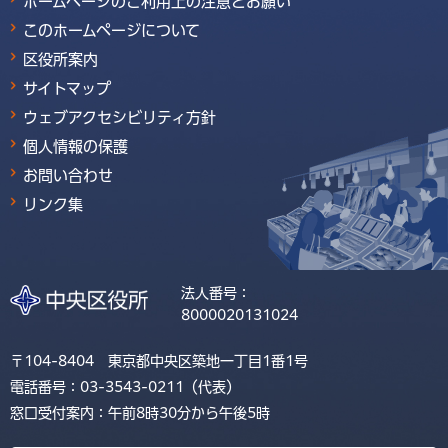
ホームページのご利用上の注意とお願い
このホームページについて
区役所案内
サイトマップ
ウェブアクセシビリティ方針
個人情報の保護
お問い合わせ
リンク集
法人番号：
8000020131024
〒104-8404 東京都中央区築地一丁目1番1号
電話番号：03-3543-0211（代表）
窓口受付案内：午前8時30分から午後5時