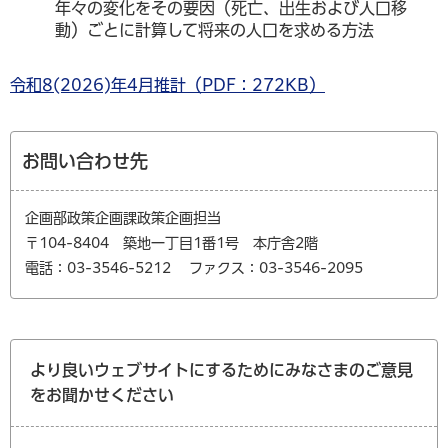
年々の変化をその要因（死亡、出生および人口移
動）ごとに計算して将来の人口を求める方法
令和8(2026)年4月推計（PDF：272KB）
お問い合わせ先
企画部政策企画課政策企画担当
〒104-8404 築地一丁目1番1号 本庁舎2階
電話：03-3546-5212
ファクス：03-3546-2095
より良いウェブサイトにするためにみなさまのご意見
をお聞かせください