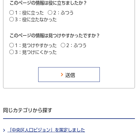
このページの情報は役に立ちましたか？
1：役に立った
2：ふつう
3：役に立たなかった
このページの情報は見つけやすかったですか？
1：見つけやすかった
2：ふつう
3：見つけにくかった
同じカテゴリから探す
「中央区人口ビジョン」を策定しました