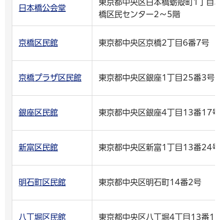
東京都中央区日本橋蛎殻町1丁目3
日本橋公会堂
橋区民センター2～5階
京橋区民館
東京都中央区京橋2丁目6番7号
京橋プラザ区民館
東京都中央区銀座1丁目25番3号
銀座区民館
東京都中央区銀座4丁目13番17号
新富区民館
東京都中央区新富1丁目13番24号
明石町区民館
東京都中央区明石町14番2号
八丁堀区民館
東京都中央区八丁堀4丁目13番1