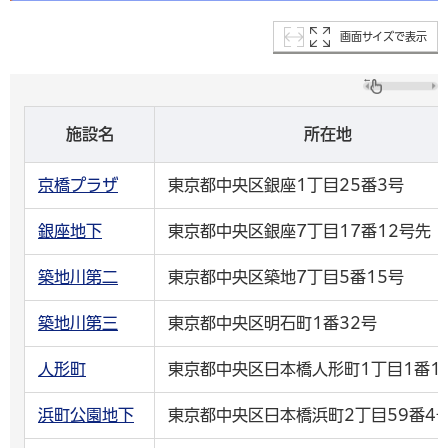
画面サイズで表示
施設名
所在地
京橋プラザ
東京都中央区銀座1丁目25番3号
銀座地下
東京都中央区銀座7丁目17番12号先
築地川第二
東京都中央区築地7丁目5番15号
築地川第三
東京都中央区明石町1番32号
人形町
東京都中央区日本橋人形町1丁目1番1
浜町公園地下
東京都中央区日本橋浜町2丁目59番4