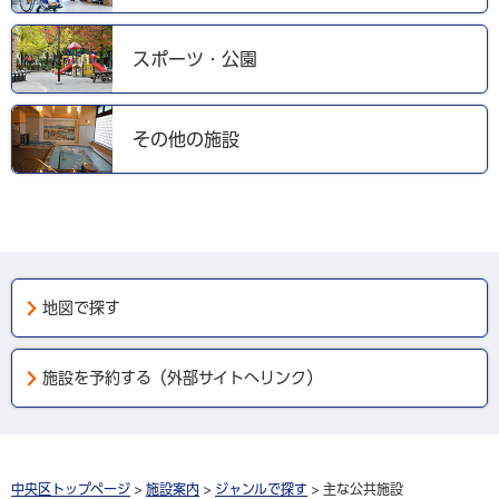
スポーツ・公園
その他の施設
地図で探す
施設を予約する（外部サイトへリンク）
中央区トップページ
>
施設案内
>
ジャンルで探す
> 主な公共施設