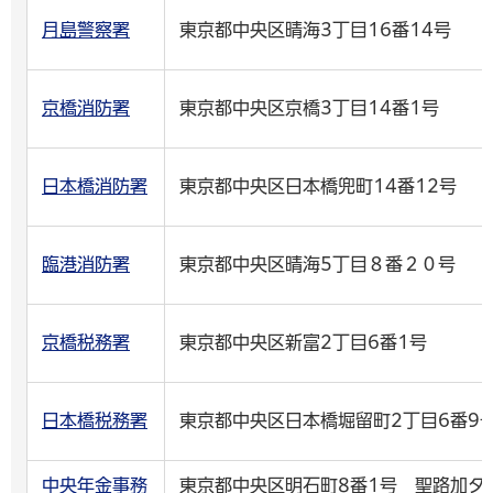
月島警察署
東京都中央区晴海3丁目16番14号
京橋消防署
東京都中央区京橋3丁目14番1号
日本橋消防署
東京都中央区日本橋兜町14番12号
臨港消防署
東京都中央区晴海5丁目８番２０号
京橋税務署
東京都中央区新富2丁目6番1号
日本橋税務署
東京都中央区日本橋堀留町2丁目6番9
中央年金事務
東京都中央区明石町8番1号 聖路加タ