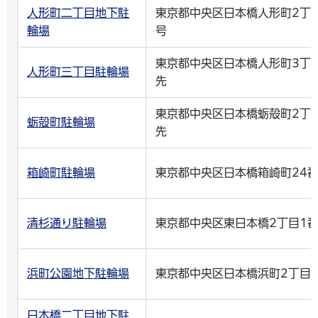
人形町二丁目地下駐
東京都中央区日本橋人形町2丁目
輪場
号
東京都中央区日本橋人形町3丁目
人形町三丁目駐輪場
先
東京都中央区日本橋蛎殻町2丁目
蛎殻町駐輪場
先
箱崎町駐輪場
東京都中央区日本橋箱崎町24番
清杉通り駐輪場
東京都中央区東日本橋2丁目1番
浜町公園地下駐輪場
東京都中央区日本橋浜町2丁目5
日本橋二丁目地下駐