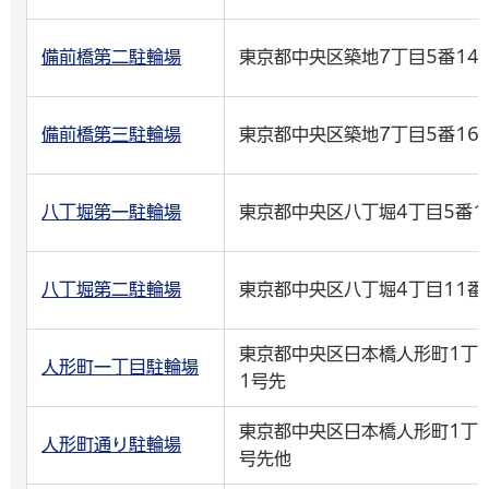
備前橋第二駐輪場
東京都中央区築地7丁目5番14
備前橋第三駐輪場
東京都中央区築地7丁目5番16
八丁堀第一駐輪場
東京都中央区八丁堀4丁目5番1
八丁堀第二駐輪場
東京都中央区八丁堀4丁目11番
東京都中央区日本橋人形町1丁目
人形町一丁目駐輪場
1号先
東京都中央区日本橋人形町1丁目
人形町通り駐輪場
号先他