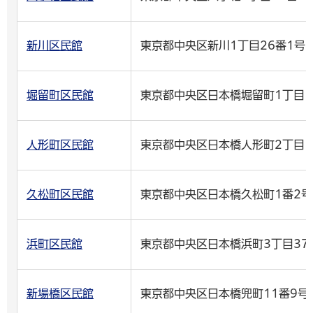
新川区民館
東京都中央区新川1丁目26番1号
堀留町区民館
東京都中央区日本橋堀留町1丁目1
人形町区民館
東京都中央区日本橋人形町2丁目1
久松町区民館
東京都中央区日本橋久松町1番2号
浜町区民館
東京都中央区日本橋浜町3丁目37
新場橋区民館
東京都中央区日本橋兜町11番9号