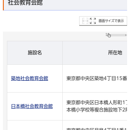
社会教育会館
画面サイズで表示
施設名
所在地
築地社会教育会館
東京都中央区築地4丁目15番
東京都中央区日本橋人形町1丁目
日本橋社会教育会館
本橋小学校等複合施設地下2階