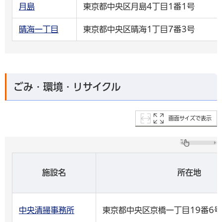
月島
東京都中央区月島4丁目1番1号
晴海一丁目
東京都中央区晴海1丁目7番3号
ごみ・環境・リサイクル
画面サイズで表示
施設名
所在地
中央清掃事務所
東京都中央区京橋一丁目19番6号