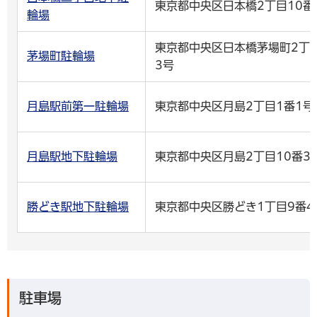
東京都中央区日本橋2丁目10番
輪場
東京都中央区日本橋茅場町2丁目
茅場町駐輪場
3号
月島駅前第一駐輪場
東京都中央区月島2丁目1番1号
月島駅地下駐輪場
東京都中央区月島2丁目10番3
勝どき駅地下駐輪場
東京都中央区勝どき1丁目9番4
駐車場