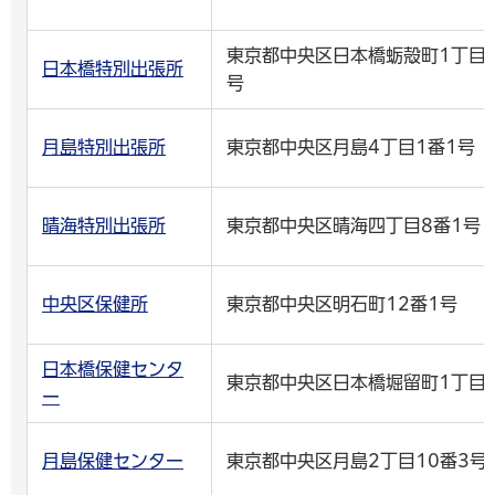
東京都中央区日本橋蛎殻町1丁目3
日本橋特別出張所
号
月島特別出張所
東京都中央区月島4丁目1番1号
晴海特別出張所
東京都中央区晴海四丁目8番1号
中央区保健所
東京都中央区明石町12番1号
日本橋保健センタ
東京都中央区日本橋堀留町1丁目
ー
月島保健センター
東京都中央区月島2丁目10番3号