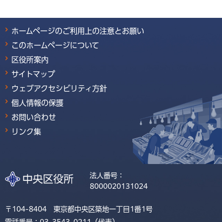
ホームページのご利用上の注意とお願い
このホームページについて
区役所案内
サイトマップ
ウェブアクセシビリティ方針
個人情報の保護
お問い合わせ
リンク集
法人番号：
8000020131024
〒104-8404 東京都中央区築地一丁目1番1号
電話番号：03-3543-0211（代表）