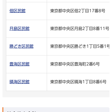
佃区民館
東京都中央区佃2丁目17番8号
月島区民館
東京都中央区月島2丁目8番11号
勝どき区民館
東京都中央区勝どき1丁目5番1号
豊海区民館
東京都中央区豊海町2番6号
晴海区民館
東京都中央区晴海1丁目8番6号