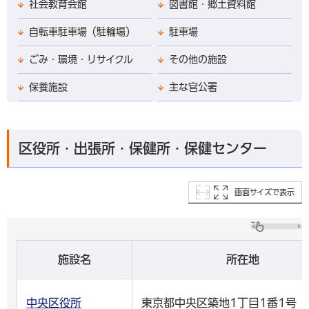
社会教育会館
図書館・郷土資料館
自転車駐車場（駐輪場）
駐車場
ごみ・環境・リサイクル
その他の施設
保養施設
主な官公署
区役所・出張所・保健所・保健センター
画面サイズで表示
施設名
所在地
中央区役所
東京都中央区築地1丁目1番1号