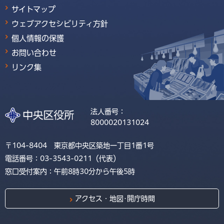
サイトマップ
ウェブアクセシビリティ方針
個人情報の保護
お問い合わせ
リンク集
法人番号：
8000020131024
〒104-8404 東京都中央区築地一丁目1番1号
電話番号：03-3543-0211（代表）
窓口受付案内：午前8時30分から午後5時
アクセス・地図･開庁時間