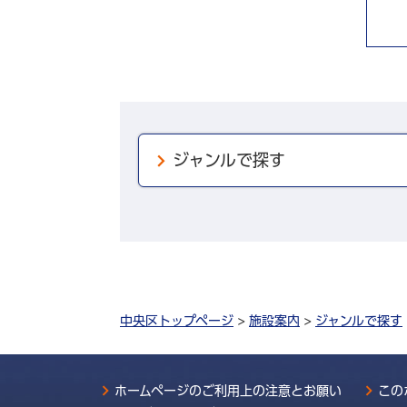
ジャンルで探す
中央区トップページ
>
施設案内
>
ジャンルで探す
ホームページのご利用上の注意とお願い
この