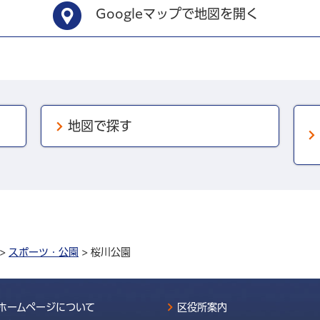
Googleマップで地図を開く
地図で探す
>
スポーツ・公園
> 桜川公園
ホームページについて
区役所案内