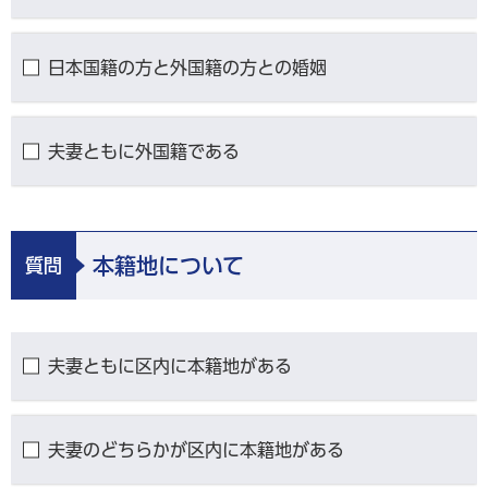
日本国籍の方と外国籍の方との婚姻
夫妻ともに外国籍である
本籍地について
質問
夫妻ともに区内に本籍地がある
夫妻のどちらかが区内に本籍地がある