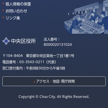
個人情報の保護
お問い合わせ
リンク集
法人番号：
8000020131024
〒104-8404 東京都中央区築地一丁目1番1号
電話番号：03-3543-0211（代表）
窓口受付案内：午前8時30分から午後5時
アクセス・地図･開庁時間
Copyright © Chuo City. All Rights Reserved.