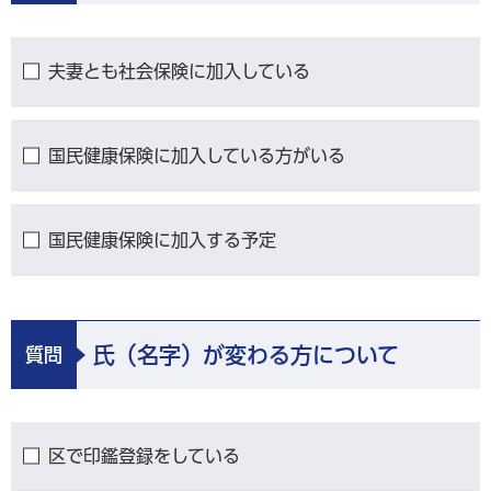
夫妻とも社会保険に加入している
国民健康保険に加入している方がいる
国民健康保険に加入する予定
氏（名字）が変わる方について
質問
区で印鑑登録をしている