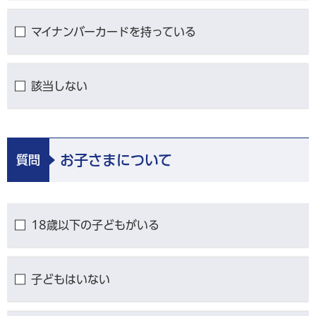
マイナンバーカードを持っている
該当しない
お子さまについて
質問
18歳以下の子どもがいる
子どもはいない