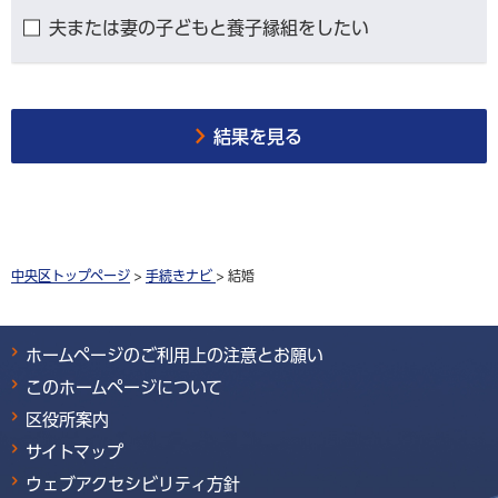
夫または妻の子どもと養子縁組をしたい
結果を見る
中央区トップページ
>
手続きナビ
> 結婚
ホームページのご利用上の注意とお願い
このホームページについて
区役所案内
サイトマップ
ウェブアクセシビリティ方針