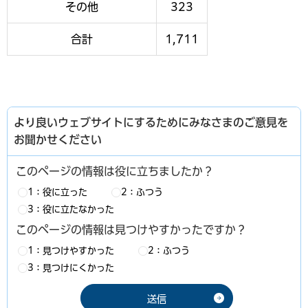
その他
323
合計
1,711
より良いウェブサイトにするためにみなさまのご意見を
お聞かせください
このページの情報は役に立ちましたか？
1：役に立った
2：ふつう
3：役に立たなかった
このページの情報は見つけやすかったですか？
1：見つけやすかった
2：ふつう
3：見つけにくかった