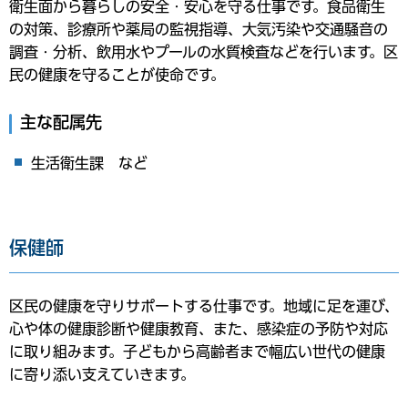
衛生面から暮らしの安全・安心を守る仕事です。食品衛生
の対策、診療所や薬局の監視指導、大気汚染や交通騒音の
調査・分析、飲用水やプールの水質検査などを行います。区
民の健康を守ることが使命です。
主な配属先
生活衛生課 など
保健師
区民の健康を守りサポートする仕事です。地域に足を運び、
心や体の健康診断や健康教育、また、感染症の予防や対応
に取り組みます。子どもから高齢者まで幅広い世代の健康
に寄り添い支えていきます。