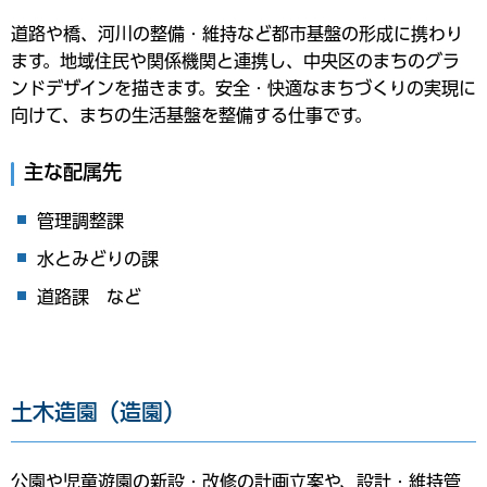
道路や橋、河川の整備・維持など都市基盤の形成に携わり
ます。地域住民や関係機関と連携し、中央区のまちのグラ
ンドデザインを描きます。安全・快適なまちづくりの実現に
向けて、まちの生活基盤を整備する仕事です。
主な配属先
管理調整課
水とみどりの課
道路課 など
土木造園（造園）
公園や児童遊園の新設・改修の計画立案や、設計・維持管