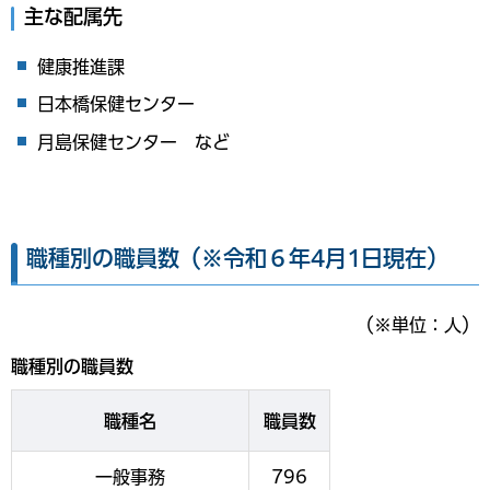
主な配属先
健康推進課
日本橋保健センター
月島保健センター など
職種別の職員数（※令和６年4月1日現在）
（※単位：人）
職種別の職員数
職種名
職員数
一般事務
796