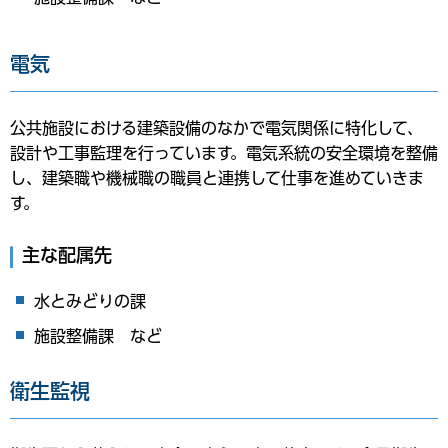
電気
公共施設における建築設備のなかで電気関係に特化して、
設計や工事監理を行っています。電気系統の安全環境を整備
し、建築職や機械職の職員と連携して仕事を進めていきま
す。
主な配属先
水とみどりの課
施設整備課 など
衛生監視