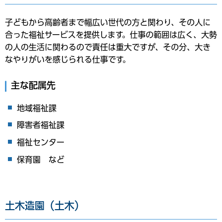
子どもから高齢者まで幅広い世代の方と関わり、その人に
合った福祉サービスを提供します。仕事の範囲は広く、大勢
の人の生活に関わるので責任は重大ですが、その分、大き
なやりがいを感じられる仕事です。
主な配属先
地域福祉課
障害者福祉課
福祉センター
保育園 など
土木造園（土木）