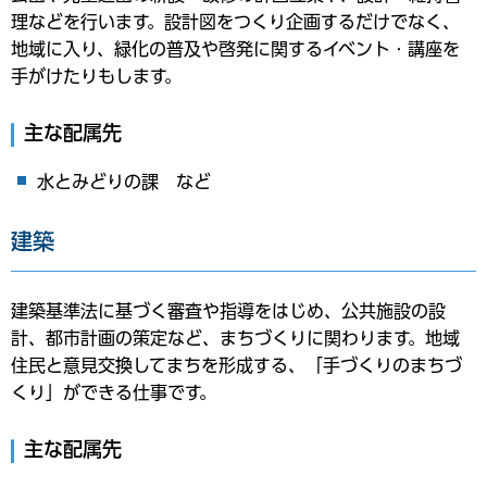
理などを行います。設計図をつくり企画するだけでなく、
地域に入り、緑化の普及や啓発に関するイベント・講座を
手がけたりもします。
主な配属先
水とみどりの課 など
建築
建築基準法に基づく審査や指導をはじめ、公共施設の設
計、都市計画の策定など、まちづくりに関わります。地域
住民と意見交換してまちを形成する、「手づくりのまちづ
くり」ができる仕事です。
主な配属先