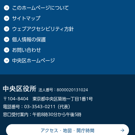
このホームページについて
サイトマップ
ウェブアクセシビリティ方針
個人情報の保護
お問い合わせ
中央区ホームページ
法人番号：
8000020131024
〒104-8404 東京都中央区築地一丁目1番1号
電話番号：03-3543-0211（代表）
窓口受付案内：午前8時30分から午後5時
アクセス・地図・開庁時間