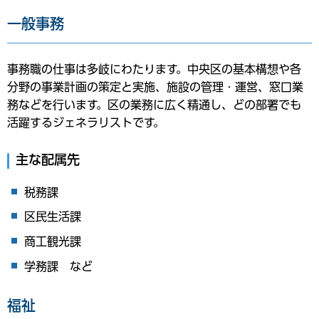
一般事務
事務職の仕事は多岐にわたります。中央区の基本構想や各
分野の事業計画の策定と実施、施設の管理・運営、窓口業
務などを行います。区の業務に広く精通し、どの部署でも
活躍するジェネラリストです。
主な配属先
税務課
区民生活課
商工観光課
学務課 など
福祉