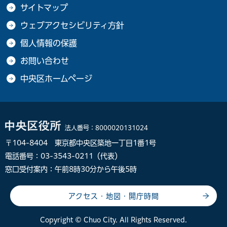
サイトマップ
ウェブアクセシビリティ方針
個人情報の保護
お問い合わせ
中央区ホームページ
法人番号：
8000020131024
〒104-8404 東京都中央区築地一丁目1番1号
電話番号：03-3543-0211（代表）
窓口受付案内：午前8時30分から午後5時
アクセス・地図・開庁時間
Copyright © Chuo City. All Rights Reserved.