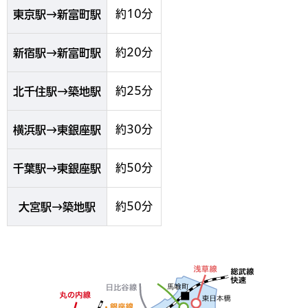
約10分
東京駅→新富町駅
約20分
新宿駅→新富町駅
約25分
北千住駅→築地駅
約30分
横浜駅→東銀座駅
約50分
千葉駅→東銀座駅
約50分
大宮駅→築地駅