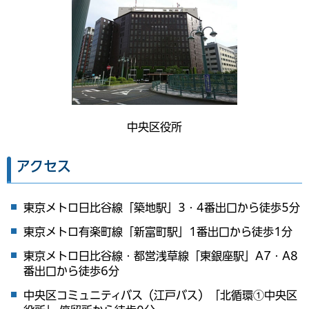
中央区役所
アクセス
東京メトロ日比谷線「築地駅」3・4番出口から徒歩5分
東京メトロ有楽町線「新富町駅」1番出口から徒歩1分
東京メトロ日比谷線・都営浅草線「東銀座駅」A7・A8
番出口から徒歩6分
中央区コミュニティバス（江戸バス）「北循環①中央区