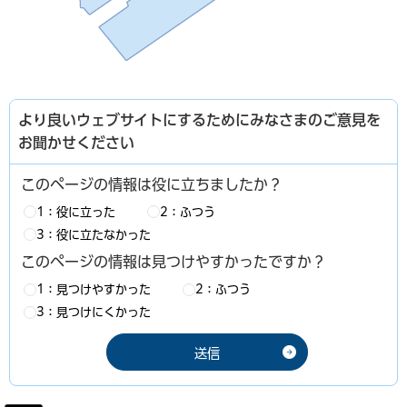
より良いウェブサイトにするためにみなさまのご意見を
お聞かせください
このページの情報は役に立ちましたか？
1：役に立った
2：ふつう
3：役に立たなかった
このページの情報は見つけやすかったですか？
1：見つけやすかった
2：ふつう
3：見つけにくかった