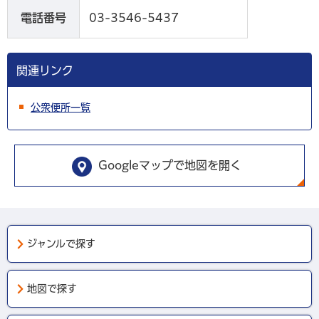
電話番号
03-3546-5437
関連リンク
公衆便所一覧
Googleマップで地図を開く
ジャンルで探す
地図で探す