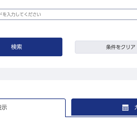
条件をクリア
表示