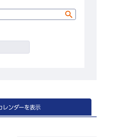
カレンダーを表示