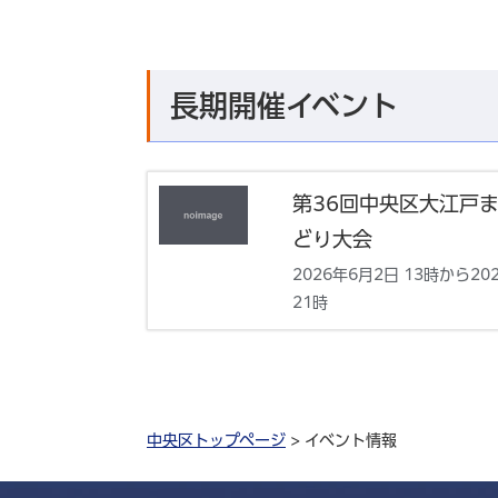
長期開催イベント
第36回中央区大江戸
どり大会
2026年6月2日 13時から20
21時
中央区トップページ
> イベント情報