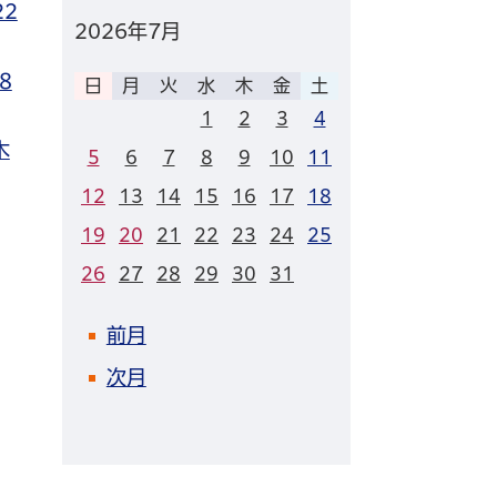
22
2026年
7月
8
日
月
火
水
木
金
土
1
2
3
4
木
5
6
7
8
9
10
11
12
13
14
15
16
17
18
19
20
21
22
23
24
25
26
27
28
29
30
31
前月
次月