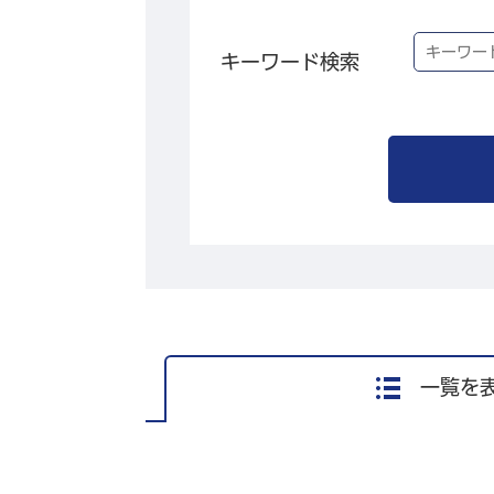
キーワード検索
一覧を