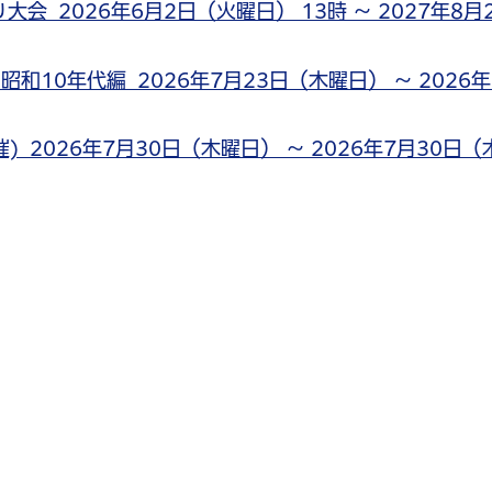
 2026年6月2日（火曜日） 13時 ～ 2027年8月
10年代編 2026年7月23日（木曜日） ～ 2026年
 2026年7月30日（木曜日） ～ 2026年7月30日（