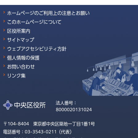
ホームページのご利用上の注意とお願い
このホームページについて
区役所案内
サイトマップ
ウェブアクセシビリティ方針
個人情報の保護
お問い合わせ
リンク集
法人番号：
8000020131024
〒104-8404 東京都中央区築地一丁目1番1号
電話番号：03-3543-0211（代表）