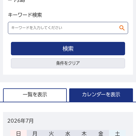
キーワード検索
条件をクリア
一覧を表示
カレンダーを表示
2026年
7月
日
月
火
水
木
金
土