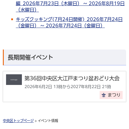
編 2026年7月23日（木曜日） ～ 2026年8月19日
（水曜日）
キッズクッキング(7月24日開催) 2026年7月24日
（金曜日） ～ 2026年7月24日（金曜日）
長期開催イベント
第36回中央区大江戸まつり盆おどり大会
2026年6月2日 13時から2027年8月22日 21時
まつり
中央区トップページ
> イベント情報