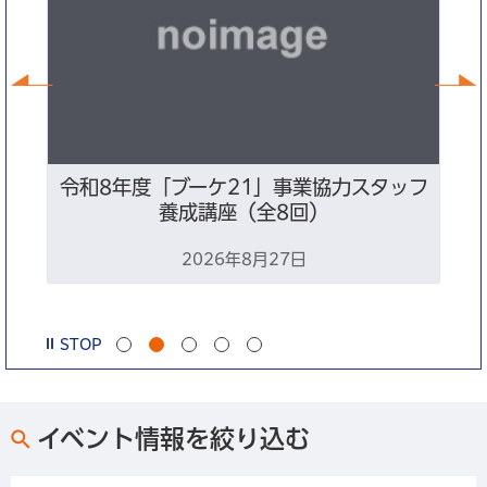
前へ
ン
令和8年度「ブーケ21」事業協力スタッフ
養成講座（全8回）
2026年8月27日
STOP
イベント情報を絞り込む