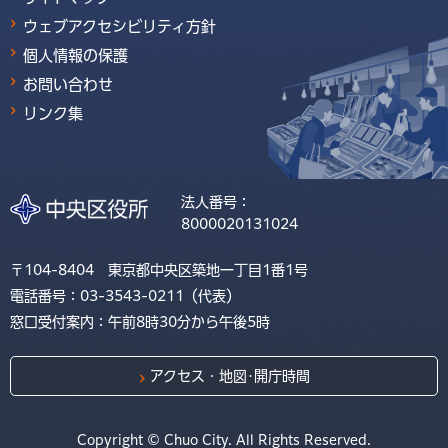
ウェブアクセシビリティ方針
個人情報の保護
お問い合わせ
リンク集
法人番号：
8000020131024
〒104-8404 東京都中央区築地一丁目1番1号
電話番号：03-3543-0211（代表）
窓口受付案内：午前8時30分から午後5時
アクセス・地図･開庁時間
Copyright © Chuo City. All Rights Reserved.