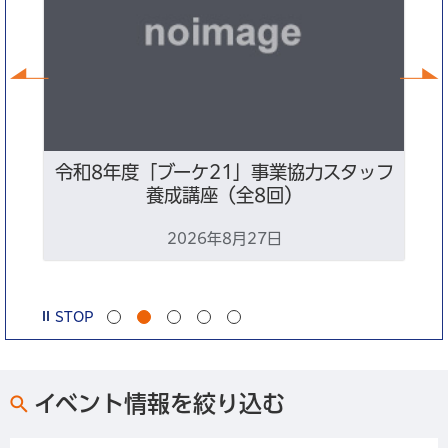
前へ
ン
令和8年度「ブーケ21」事業協力スタッフ
養成講座（全8回）
2026年8月27日
STOP
イベント情報を絞り込む