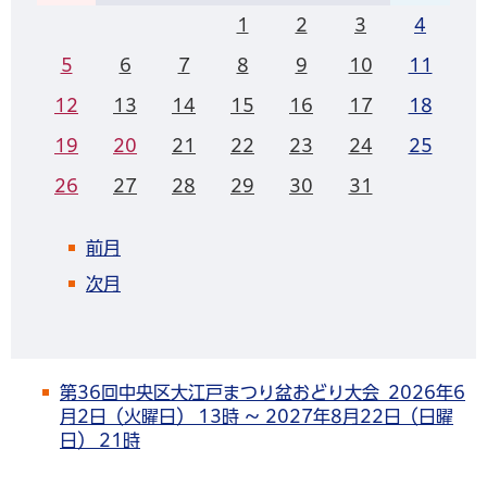
1
2
3
4
5
6
7
8
9
10
11
12
13
14
15
16
17
18
19
20
21
22
23
24
25
26
27
28
29
30
31
前月
次月
第36回中央区大江戸まつり盆おどり大会 2026年6
月2日（火曜日） 13時 ～ 2027年8月22日（日曜
日） 21時