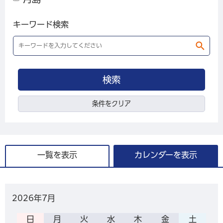
キーワード検索
条件をクリア
一覧を表示
カレンダーを表示
2026年
7月
日
月
火
水
木
金
土