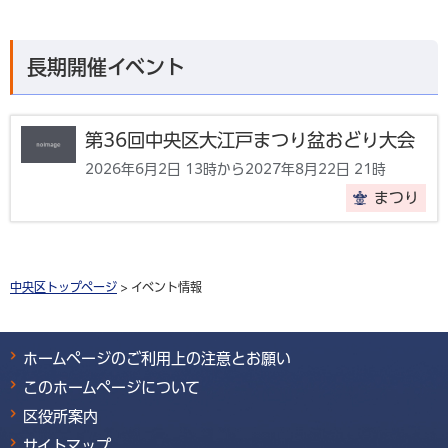
長期開催イベント
第36回中央区大江戸まつり盆おどり大会
2026年6月2日 13時から2027年8月22日 21時
まつり
中央区トップページ
> イベント情報
ホームページのご利用上の注意とお願い
このホームページについて
区役所案内
サイトマップ