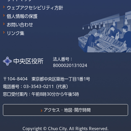
ウェブアクセシビリティ方針
個人情報の保護
お問い合わせ
リンク集
法人番号：
8000020131024
〒104-8404 東京都中央区築地一丁目1番1号
電話番号：03-3543-0211（代表）
窓口受付案内：午前8時30分から午後5時
アクセス・地図･開庁時間
Copyright © Chuo City. All Rights Reserved.