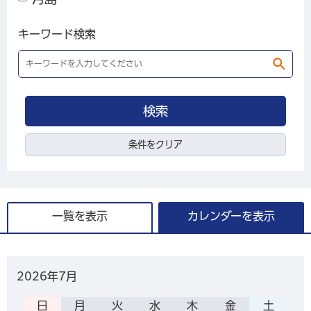
キーワード検索
条件をクリア
一覧を表示
カレンダーを表示
2026年
7月
日
月
火
水
木
金
土