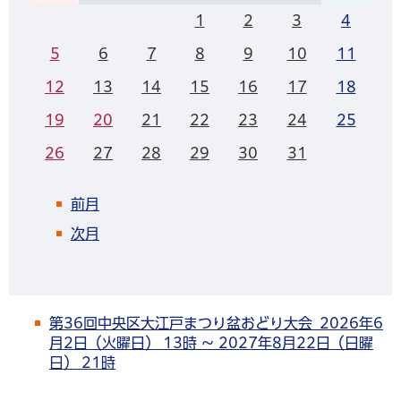
1
2
3
4
5
6
7
8
9
10
11
12
13
14
15
16
17
18
19
20
21
22
23
24
25
26
27
28
29
30
31
前月
次月
第36回中央区大江戸まつり盆おどり大会 2026年6
月2日（火曜日） 13時 ～ 2027年8月22日（日曜
日） 21時