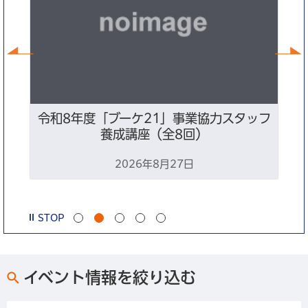
前へ
ン
令和8年度「ブーケ21」事業協力スタッフ
養成講座（全8回）
2026年8月27日
STOP
イベント情報を絞り込む