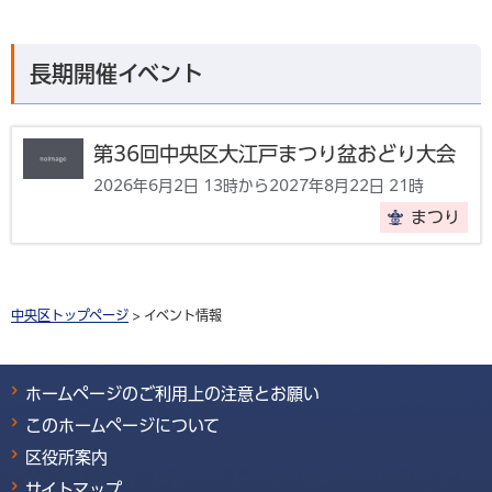
長期開催イベント
第36回中央区大江戸まつり盆おどり大会
2026年6月2日 13時から2027年8月22日 21時
まつり
中央区トップページ
> イベント情報
ホームページのご利用上の注意とお願い
このホームページについて
区役所案内
サイトマップ