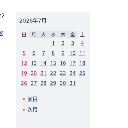
22
2026年
7月
家
日
月
火
水
木
金
土
1
2
3
4
5
6
7
8
9
10
11
12
13
14
15
16
17
18
19
20
21
22
23
24
25
26
27
28
29
30
31
前月
次月