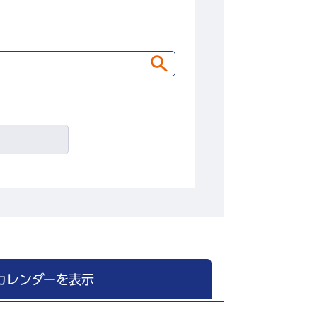
カレンダーを表示