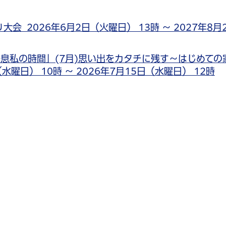
 2026年6月2日（火曜日） 13時 ～ 2027年8月
息私の時間」(7月)思い出をカタチに残す～はじめての
水曜日） 10時 ～ 2026年7月15日（水曜日） 12時