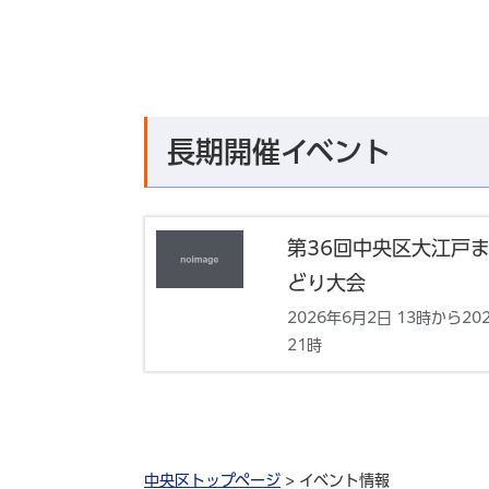
長期開催イベント
第36回中央区大江戸
どり大会
2026年6月2日 13時から20
21時
中央区トップページ
> イベント情報