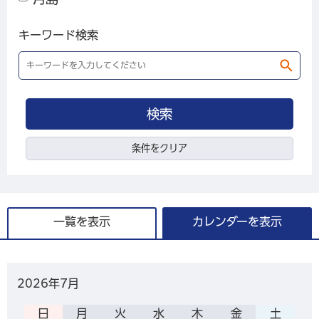
キーワード検索
条件をクリア
一覧を表示
カレンダーを表示
2026年
7月
日
月
火
水
木
金
土