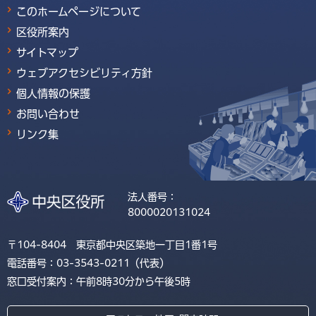
このホームページについて
区役所案内
サイトマップ
ウェブアクセシビリティ方針
個人情報の保護
お問い合わせ
リンク集
法人番号：
8000020131024
〒104-8404 東京都中央区築地一丁目1番1号
電話番号：03-3543-0211（代表）
窓口受付案内：午前8時30分から午後5時