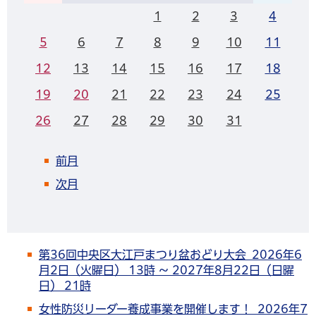
1
2
3
4
5
6
7
8
9
10
11
12
13
14
15
16
17
18
19
20
21
22
23
24
25
26
27
28
29
30
31
前月
次月
第36回中央区大江戸まつり盆おどり大会 2026年6
月2日（火曜日） 13時 ～ 2027年8月22日（日曜
日） 21時
女性防災リーダー養成事業を開催します！ 2026年7