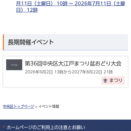
月11日（土曜日） 10時 ～ 2026年7月11日（土曜
日） 12時
長期開催イベント
第36回中央区大江戸まつり盆おどり大会
2026年6月2日 13時から2027年8月22日 21時
まつり
中央区トップページ
> イベント情報
ホームページのご利用上の注意とお願い