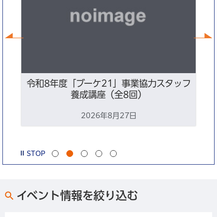
前へ
ン
令和8年度「ブーケ21」事業協力スタッフ
養成講座（全8回）
2026年8月27日
STOP
イベント情報を絞り込む