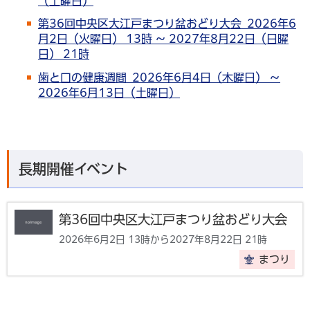
（土曜日）
第36回中央区大江戸まつり盆おどり大会 2026年6
月2日（火曜日） 13時 ～ 2027年8月22日（日曜
日） 21時
歯と口の健康週間 2026年6月4日（木曜日） ～
2026年6月13日（土曜日）
長期開催イベント
第36回中央区大江戸まつり盆おどり大会
2026年6月2日 13時から2027年8月22日 21時
まつり