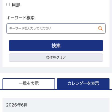
月島
キーワード検索
条件をクリア
一覧を表示
カレンダーを表示
2026年
6月