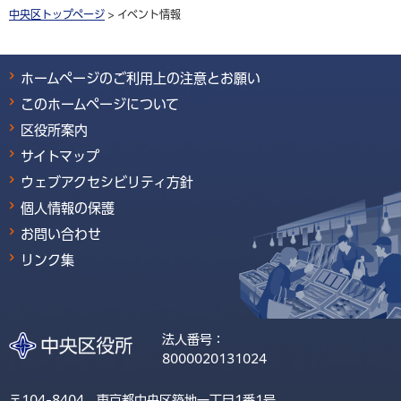
中央区トップページ
> イベント情報
ホームページのご利用上の注意とお願い
このホームページについて
区役所案内
サイトマップ
ウェブアクセシビリティ方針
個人情報の保護
お問い合わせ
リンク集
法人番号：
8000020131024
〒104-8404 東京都中央区築地一丁目1番1号