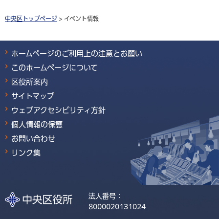
中央区トップページ
> イベント情報
ホームページのご利用上の注意とお願い
このホームページについて
区役所案内
サイトマップ
ウェブアクセシビリティ方針
個人情報の保護
お問い合わせ
リンク集
法人番号：
8000020131024