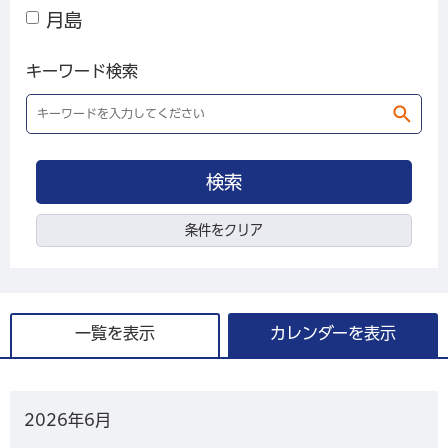
月島
キーワード検索
条件をクリア
一覧を表示
カレンダーを表示
2026年
6月