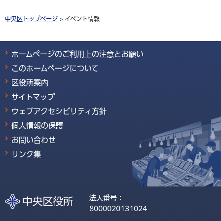
中央区トップページ
> イベント情報
ホームページのご利用上の注意とお願い
このホームページについて
区役所案内
サイトマップ
ウェブアクセシビリティ方針
個人情報の保護
お問い合わせ
リンク集
法人番号：
8000020131024