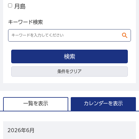
月島
キーワード検索
条件をクリア
一覧を表示
カレンダーを表示
2026年
6月