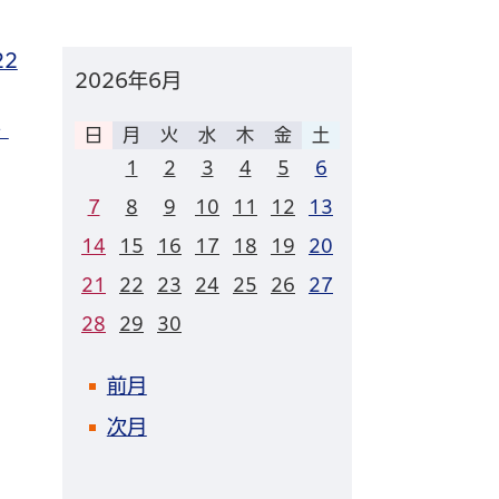
22
2026年
6月
・
日
月
火
水
木
金
土
1
2
3
4
5
6
7
8
9
10
11
12
13
14
15
16
17
18
19
20
21
22
23
24
25
26
27
28
29
30
前月
次月