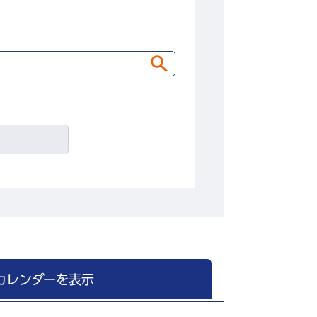
カレンダーを表示