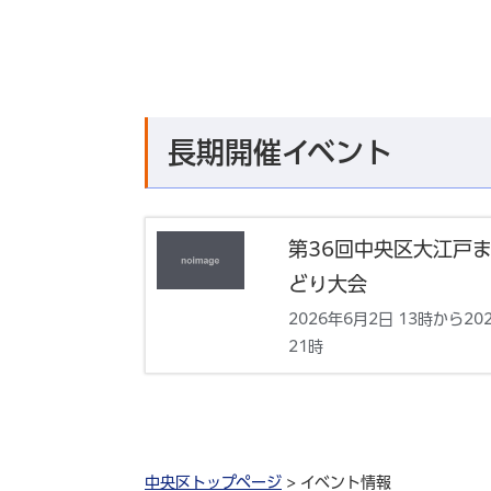
長期開催イベント
第36回中央区大江戸
どり大会
2026年6月2日 13時から20
21時
中央区トップページ
> イベント情報